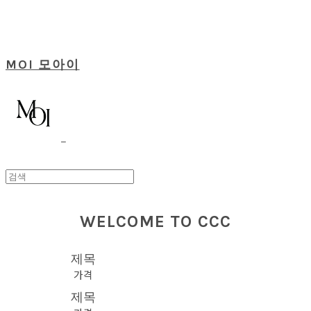
MOI 모아이
WELCOME TO CCC
제목
가격
제목