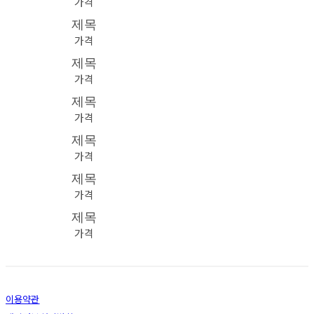
가격
제목
가격
제목
가격
제목
가격
제목
가격
제목
가격
제목
가격
이용약관