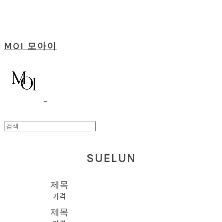
MOI 모아이
SUELUN
제목
가격
제목