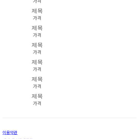
가격
제목
가격
제목
가격
제목
가격
제목
가격
제목
가격
제목
가격
이용약관