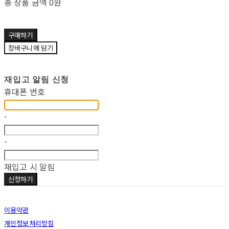
총 상품 금액
0원
구매하기
장바구니에 담기
재입고 알림 신청
휴대폰 번호
-
-
재입고 시 알림
신청하기
이용약관
개인정보처리방침