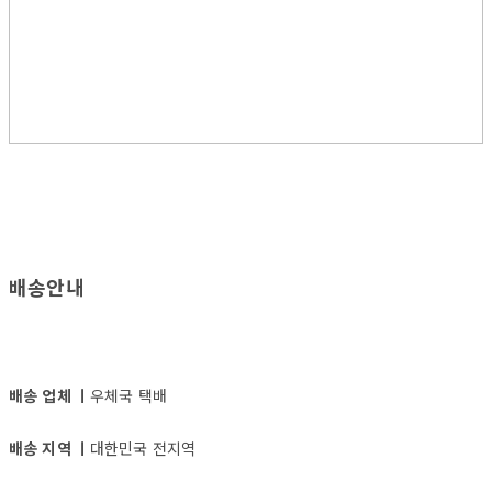
배송안내
배송 업체 ㅣ
우체국 택배
배송 지역 ㅣ
대한민국 전지역