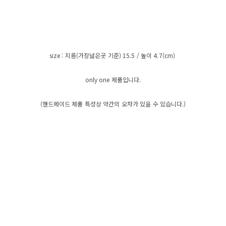
size : 지름(가장넓은곳 기준) 15.5 / 높이 4.7(cm)
only one 제품입니다.
(핸드메이드 제품 특성상 약간의 오차가 있을 수 있습니다.)