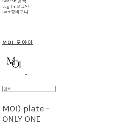
Search
검색
Log In
로그인
Cart
장바구니
MOI 모아이
MOI) plate -
ONLY ONE