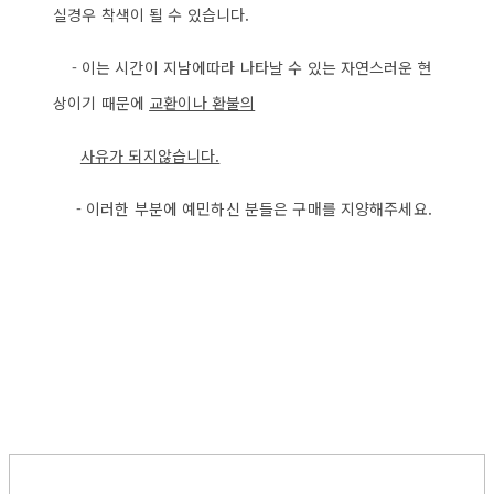
실경우 착색이 될 수 있습니다.
- 이는 시간이 지남에따라 나타날 수 있는 자연스러운 현
상이기 때문에
교환이나 환불의
사
유가 되지않습니다.
- 이러한 부분에 예민하신 분들은 구매를 지양해주세요.