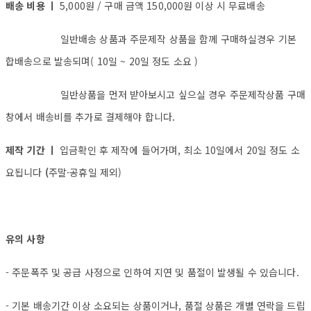
배송 비용 ㅣ
5,000원 / 구매 금액 150,000원 이상 시 무료배송
일반배송 상품과 주문제작 상품을 함께 구매하실경우 기본
합배송으로 발송되며( 10일 ~ 20일 정도 소요 )
일반상품을 먼저 받아보시고 싶으실 경우 주문제작상품 구매
창에서 배송비를 추가로 결제해야 합니다.
제작 기간 ㅣ
입금확인 후 제작에 들어가며, 최소 10일에서 20일 정도 소
요됩니다
(
주말·공휴일 제외)
유의 사항
- 주문폭주 및 공급 사정으로 인하여 지연 및 품절이 발생될 수 있습니다.
- 기본 배송기간 이상 소요되는 상품이거나, 품절 상품은 개별 연락을 드립