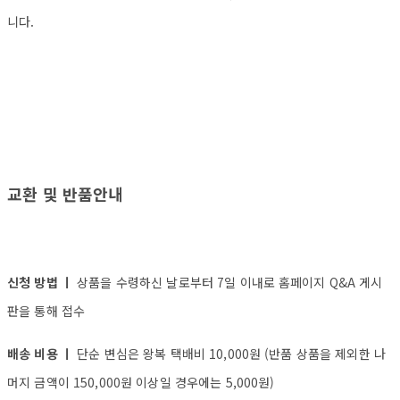
니다.
교환 및 반품안내
신청 방법 ㅣ
상품을 수령하신 날로부터 7일 이내로 홈페이지 Q&A 게시
판을 통해 접수
배송 비용 ㅣ
단순 변심은 왕복 택배비 10,000원 (반품 상품을 제외한 나
머지 금액이 150,000원 이상일 경우에는 5,000원)