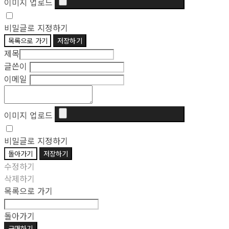
이미지 업로드
비밀글로 지정하기
목록으로 가기
저장하기
제목
글쓴이
이메일
이미지 업로드
비밀글로 지정하기
돌아가기
저장하기
수정하기
삭제하기
목록으로 가기
돌아가기
구매하기