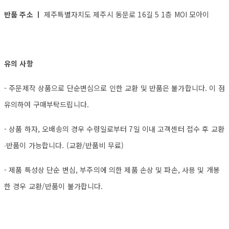
반품 주소 ㅣ
제주특별자치도 제주시 동문로 16길 5 1층 MOI 모아이
유의 사항
- 주문제작 상품으로 단순변심으로 인한 교환 및 반품은 불가합니다. 이 점
유의하여 구매부탁드립니다.
- 상품 하자, 오배송의 경우 수령일로부터 7일 이내 고객센터 접수 후 교환
∙반품이 가능합니다. (교환/반품비 무료)
- 제품 특성상 단순 변심, 부주의에 의한 제품 손상 및 파손, 사용 및 개봉
한 경우 교환/반품이 불가합니다.