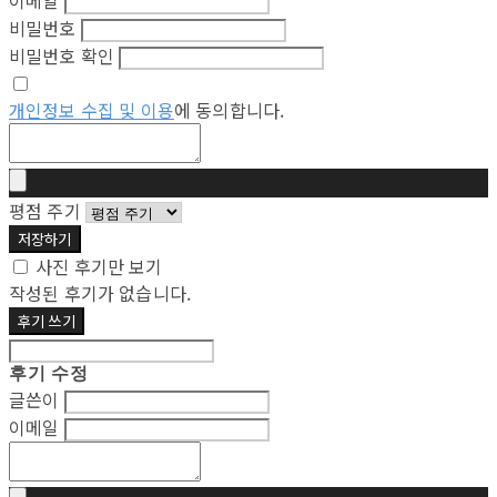
이메일
비밀번호
비밀번호 확인
개인정보 수집 및 이용
에 동의합니다.
평점 주기
저장하기
사진 후기만 보기
작성된 후기가 없습니다.
후기 쓰기
후기 수정
글쓴이
이메일