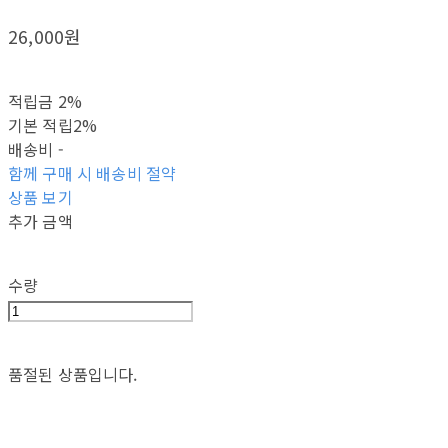
26,000원
적립금
2%
기본 적립
2%
배송비
-
함께 구매 시 배송비 절약
상품 보기
추가 금액
수량
품절된 상품입니다.