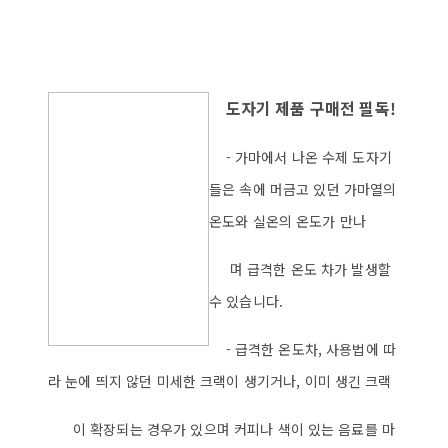
도자기 제품 구매전 필독!
- 가마에서 나온 수제 도자기
들은 속에 머금고 있던 가마열의
온도와 실온의 온도가 만나
며 급격한 온도 차가 발생할
수 있습니다.
- 급격한 온도차, 사용법에 따
라 눈에 띄지 않던 미세한 크랙이 생기거나, 이미 생긴 크랙
이 확장되는 경우가 있으며 커피나 색이 있는 음료를 마