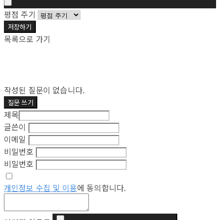
평점 주기
저장하기
목록으로 가기
작성된 질문이 없습니다.
질문 쓰기
제목
글쓴이
이메일
비밀번호
비밀번호
개인정보 수집 및 이용
에 동의합니다.