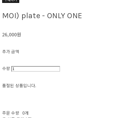
MOI) plate - ONLY ONE
26,000원
추가 금액
수량
품절된 상품입니다.
주문 수량
0개