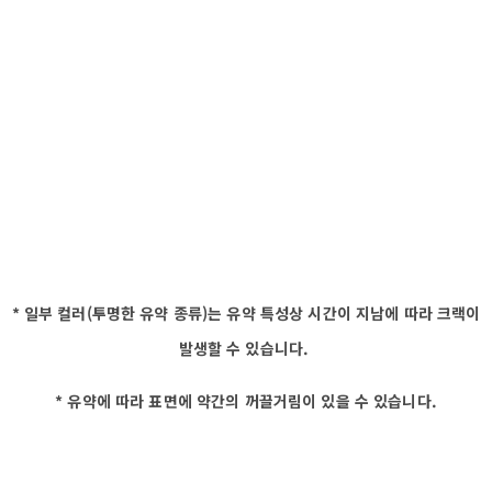
* 일부 컬러(투명한 유약 종류)는 유약 특성상 시간이 지남에 따라 크랙이
발생할 수 있습니다.
* 유약에 따라 표면에 약간의 꺼끌거림이 있을 수 있습니다.