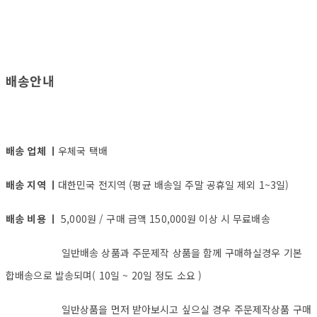
배송안내
배송 업체 ㅣ
우체국 택배
배송 지역 ㅣ
대한민국 전지역 (평균 배송일 주말 공휴일 제외 1~3일)
배송 비용 ㅣ
5,000원 / 구매 금액 150,000원 이상 시 무료배송
일반배송 상품과 주문제작 상품을 함께 구매하실경우 기본
합배송으로 발송되며( 10일 ~ 20일 정도 소요 )
일반상품을 먼저 받아보시고 싶으실 경우 주문제작상품 구매