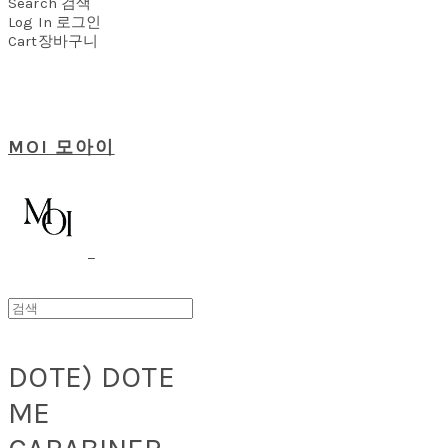
Search
검색
Log In
로그인
Cart
장바구니
MOI 모아이
DOTE) DOTE
ME