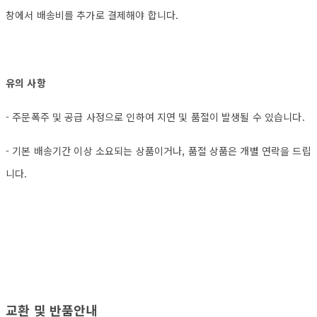
창에서 배송비를 추가로 결제해야 합니다.
유의 사항
- 주문폭주 및 공급 사정으로 인하여 지연 및 품절이 발생될 수 있습니다.
- 기본 배송기간 이상 소요되는 상품이거나, 품절 상품은 개별 연락을 드립
니다.
교환 및 반품안내