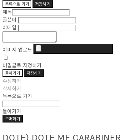
목록으로 가기
저장하기
제목
글쓴이
이메일
이미지 업로드
비밀글로 지정하기
돌아가기
저장하기
수정하기
삭제하기
목록으로 가기
돌아가기
구매하기
DOTE) DOTE ME CARABINER