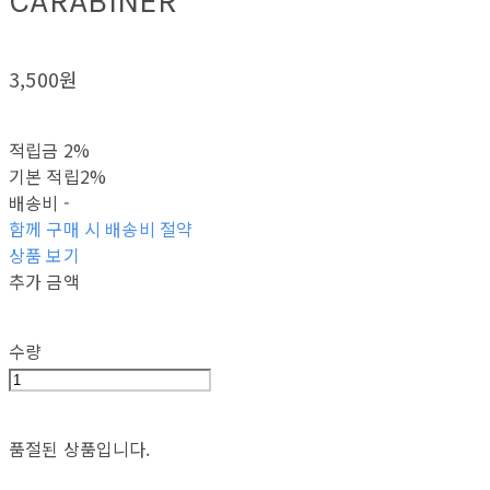
CARABINER
3,500원
적립금
2%
기본 적립
2%
배송비
-
함께 구매 시 배송비 절약
상품 보기
추가 금액
수량
품절된 상품입니다.