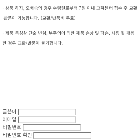
- 상품 하자, 오배송의 경우 수령일로부터 7일 이내 고객센터 접수 후 교환
∙반품이 가능합니다. (교환/반품비 무료)
- 제품 특성상 단순 변심, 부주의에 의한 제품 손상 및 파손, 사용 및 개봉
한 경우 교환/반품이 불가합니다.
글쓴이
이메일
비밀번호
비밀번호 확인