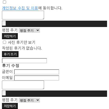
개인정보 수집 및 이용
에 동의합니다.
평점 주기
저장하기
사진 후기만 보기
작성된 후기가 없습니다.
후기 쓰기
후기 수정
글쓴이
이메일
평점 주기
저장하기