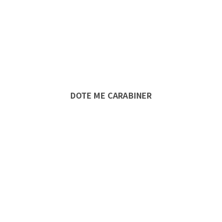
DOTE ME CARABINER