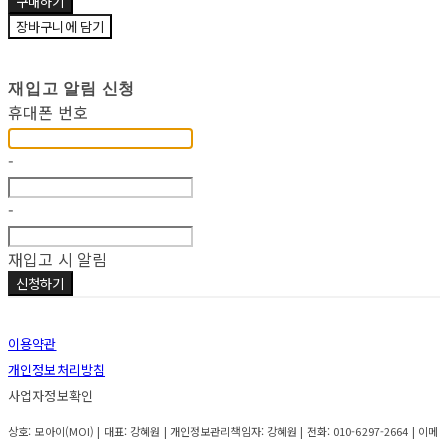
구매하기
장바구니에 담기
재입고 알림 신청
휴대폰 번호
-
-
재입고 시 알림
신청하기
이용약관
개인정보처리방침
사업자정보확인
상호: 모아이(MOI) | 대표: 강혜원 | 개인정보관리책임자: 강혜원 | 전화: 010-6297-2664 | 이메