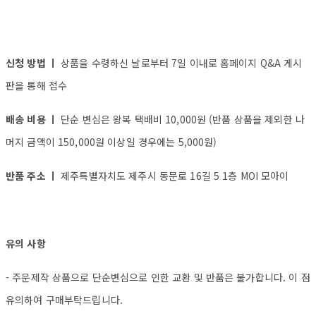
신청 방법 ㅣ
상품을 수령하신 날로부터 7일 이내로 홈페이지 Q&A 게시
판을 통해 접수
배송 비용 ㅣ
단순 변심은 왕복 택배비 10,000원 (반품 상품을 제외한 나
머지 금액이 150,000원 이상일 경우에는 5,000원)
반품 주소 ㅣ
제주특별자치도 제주시 동문로 16길 5 1층 MOI 모아이
유의 사항
- 주문제작 상품으로 단순변심으로 인한 교환 및 반품은 불가합니다. 이 점
유의하여 구매부탁드립니다.