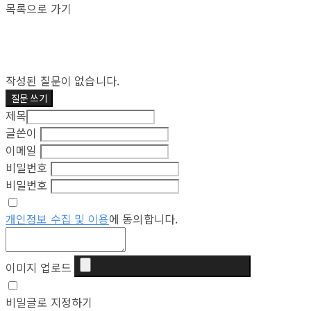
목록으로 가기
작성된 질문이 없습니다.
질문 쓰기
제목
글쓴이
이메일
비밀번호
비밀번호
개인정보 수집 및 이용
에 동의합니다.
이미지 업로드
비밀글로 지정하기