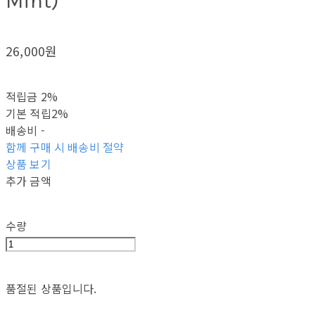
Mint)
26,000원
적립금
2%
기본 적립
2%
배송비
-
함께 구매 시 배송비 절약
상품 보기
추가 금액
수량
품절된 상품입니다.