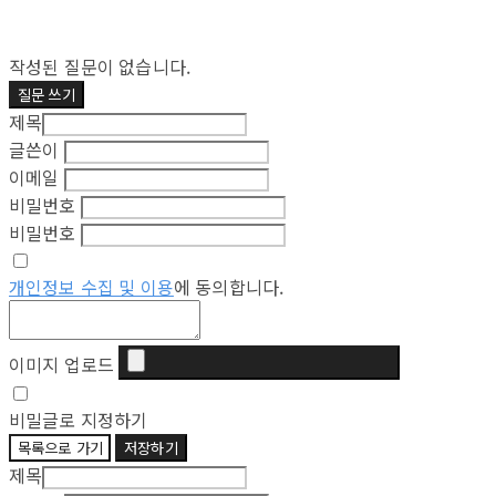
작성된 질문이 없습니다.
질문 쓰기
제목
글쓴이
이메일
비밀번호
비밀번호
개인정보 수집 및 이용
에 동의합니다.
이미지 업로드
비밀글로 지정하기
목록으로 가기
저장하기
제목