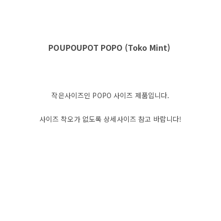
POUPOUPOT POPO (Toko Mint)
작은사이즈인 POPO 사이즈 제품입니다.
사이즈 착오가 없도록 상세사이즈 참고 바랍니다!