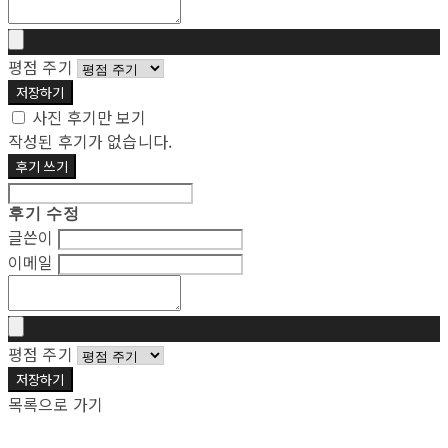
평점 주기
저장하기
사진 후기만 보기
작성된 후기가 없습니다.
후기 쓰기
후기 수정
글쓴이
이메일
평점 주기
저장하기
목록으로 가기