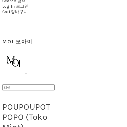
Search
검색
Log In
로그인
Cart
장바구니
MOI 모아이
POUPOUPOT
POPO (Toko