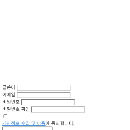
글쓴이
이메일
비밀번호
비밀번호 확인
개인정보 수집 및 이용
에 동의합니다.