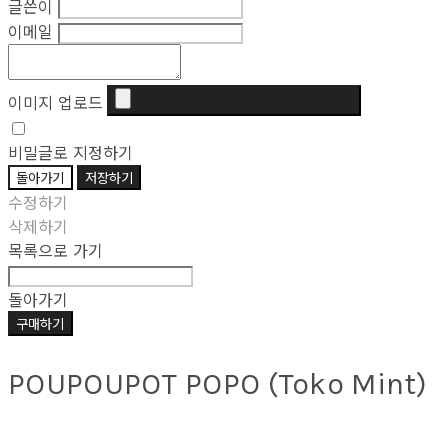
글쓴이
이메일
이미지 업로드
비밀글로 지정하기
돌아가기
저장하기
수정하기
삭제하기
목록으로 가기
돌아가기
구매하기
POUPOUPOT POPO (Toko Mint)