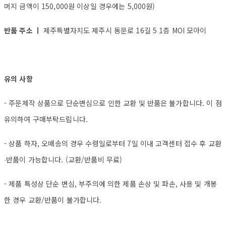
머지 금액이 150,000원 이상일 경우에는 5,000원)
반품 주소 ㅣ
제주특별자치도 제주시 동문로 16길 5 1층 MOI 모아이
유의 사항
- 주문제작 상품으로 단순변심으로 인한 교환 및 반품은 불가합니다. 이 점
유의하여 구매부탁드립니다.
- 상품 하자, 오배송의 경우 수령일로부터 7일 이내 고객센터 접수 후 교환
∙반품이 가능합니다. (교환/반품비 무료)
- 제품 특성상 단순 변심, 부주의에 의한 제품 손상 및 파손, 사용 및 개봉
한 경우 교환/반품이 불가합니다.