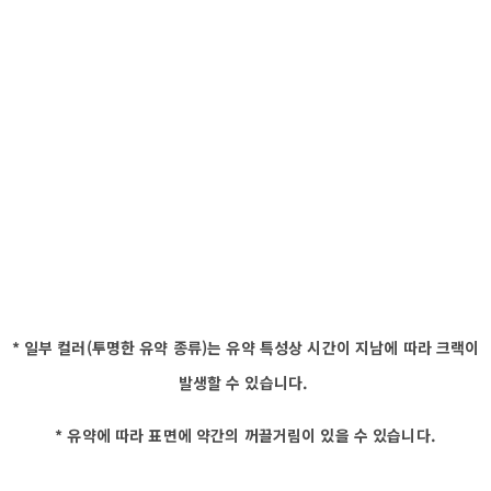
* 일부 컬러(투명한 유약 종류)는 유약 특성상 시간이 지남에 따라 크랙이
발생할 수 있습니다.
* 유약에 따라 표면에 약간의 꺼끌거림이 있을 수 있습니다.