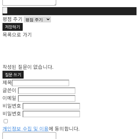
평점 주기
저장하기
목록으로 가기
작성된 질문이 없습니다.
질문 쓰기
제목
글쓴이
이메일
비밀번호
비밀번호
개인정보 수집 및 이용
에 동의합니다.