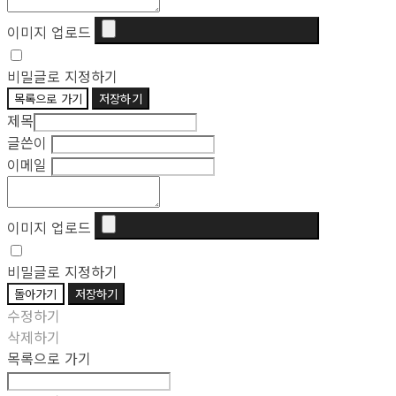
이미지 업로드
비밀글로 지정하기
목록으로 가기
저장하기
제목
글쓴이
이메일
이미지 업로드
비밀글로 지정하기
돌아가기
저장하기
수정하기
삭제하기
목록으로 가기