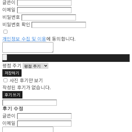
글쓴이
이메일
비밀번호
비밀번호 확인
개인정보 수집 및 이용
에 동의합니다.
평점 주기
저장하기
사진 후기만 보기
작성된 후기가 없습니다.
후기 쓰기
후기 수정
글쓴이
이메일