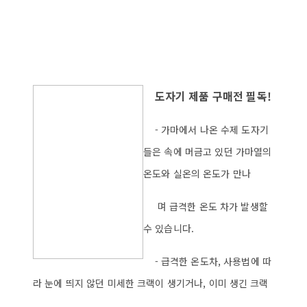
도자기 제품 구매전 필독!
- 가마에서 나온 수제 도자기
들은 속에 머금고 있던 가마열의
온도와 실온의 온도가 만나
며 급격한 온도 차가 발생할
수 있습니다.
- 급격한 온도차, 사용법에 따
라 눈에 띄지 않던 미세한 크랙이 생기거나, 이미 생긴 크랙