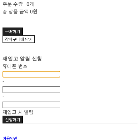
주문 수량
0개
총 상품 금액
0원
구매하기
장바구니에 담기
재입고 알림 신청
휴대폰 번호
-
-
재입고 시 알림
신청하기
이용약관