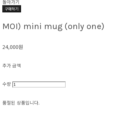
돌아가기
구매하기
MOI) mini mug (only one)
24,000원
추가 금액
수량
품절된 상품입니다.