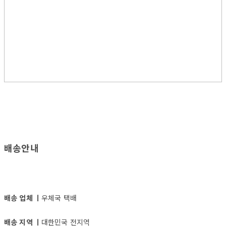
배송안내
배송 업체 ㅣ
우체국 택배
배송 지역 ㅣ
대한민국 전지역