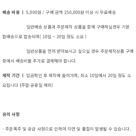
배송 비용 ㅣ
5,000원 / 구매 금액 150,000원 이상 시 무료배송
일반배송 상품과 주문제작 상품을 함께 구매하실경우 기본
합배송으로 발송되며( 10일 ~ 20일 정도 소요 )
일반상품을 먼저 받아보시고 싶으실 경우 주문제작상품 구매
창에서 배송비를 추가로 결제해야 합니다.
제작 기간 ㅣ
입금확인 후 제작에 들어가며, 최소 10일에서 20일 정도 소
요됩니다
(
주말·공휴일 제외)
유의 사항
- 주문폭주 및 공급 사정으로 인하여 지연 및 품절이 발생될 수 있습니다.