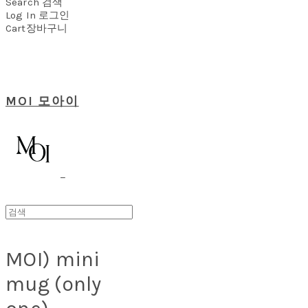
Search
검색
Log In
로그인
Cart
장바구니
MOI 모아이
MOI) mini
mug (only