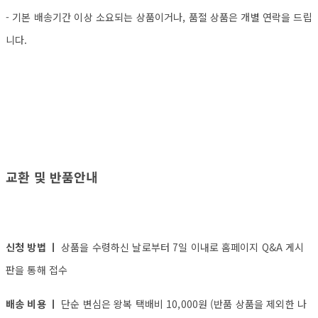
- 기본 배송기간 이상 소요되는 상품이거나, 품절 상품은 개별 연락을 드립
니다.
교환 및 반품안내
신청 방법 ㅣ
상품을 수령하신 날로부터 7일 이내로 홈페이지 Q&A 게시
판을 통해 접수
배송 비용 ㅣ
단순 변심은 왕복 택배비 10,000원 (반품 상품을 제외한 나