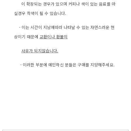
이 확장되는 경우가 있으며 커피나 색이 있는 음료를 마
실경우 착색이 될 수 있습니다.
- 이는 시간이 지남에따라 나타날 수 있는 자연스러운 현
상이기 때문에
교환이나 환불의
사
유가 되지않습니다.
- 이러한 부분에 예민하신 분들은 구매를 지양해주세요.