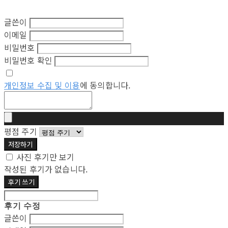
글쓴이
이메일
비밀번호
비밀번호 확인
개인정보 수집 및 이용
에 동의합니다.
평점 주기
저장하기
사진 후기만 보기
작성된 후기가 없습니다.
후기 쓰기
후기 수정
글쓴이