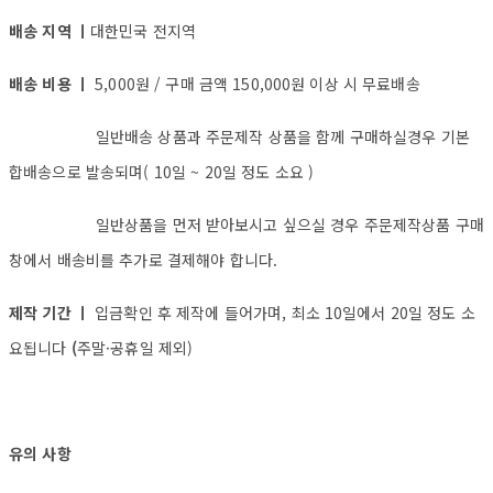
배송 지역 ㅣ
대한민국 전지역
배송 비용 ㅣ
5,000원 / 구매 금액 150,000원 이상 시 무료배송
일반배송 상품과 주문제작 상품을 함께 구매하실경우 기본
합배송으로 발송되며( 10일 ~ 20일 정도 소요 )
일반상품을 먼저 받아보시고 싶으실 경우 주문제작상품 구매
창에서 배송비를 추가로 결제해야 합니다.
제작 기간 ㅣ
입금확인 후 제작에 들어가며, 최소 10일에서 20일 정도 소
요됩니다
(
주말·공휴일 제외)
유의 사항