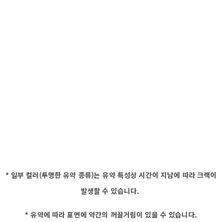
* 일부 컬러(투명한 유약 종류)는 유약 특성상 시간이 지남에 따라 크랙이
발생할 수 있습니다.
* 유약에 따라 표면에 약간의 꺼끌거림이 있을 수 있습니다.