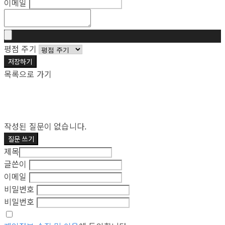
이메일
평점 주기
저장하기
목록으로 가기
작성된 질문이 없습니다.
질문 쓰기
제목
글쓴이
이메일
비밀번호
비밀번호