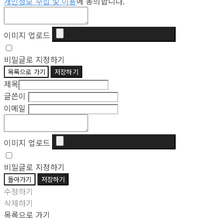
개인정보 수집 및 이용
에 동의합니다.
이미지 업로드
비밀글로 지정하기
목록으로 가기
저장하기
제목
글쓴이
이메일
이미지 업로드
비밀글로 지정하기
돌아가기
저장하기
수정하기
삭제하기
목록으로 가기