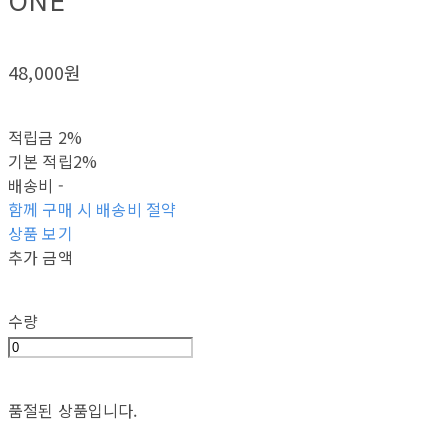
ONE
48,000원
적립금
2%
기본 적립
2%
배송비
-
함께 구매 시 배송비 절약
상품 보기
추가 금액
수량
품절된 상품입니다.