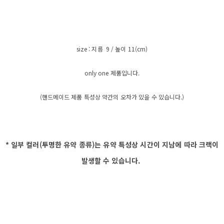
size : 지름 9 / 높이 11(cm)
only one 제품입니다.
(핸드메이드 제품 특성상 약간의 오차가 있을 수 있습니다.)
* 일부 컬러(투명한 유약 종류)는 유약 특성상 시간이 지남에 따라 크랙이
발생할 수 있습니다.