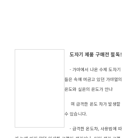
도자기 제품 구매전 필독!
- 가마에서 나온 수제 도자기
들은 속에 머금고 있던 가마열의
온도와 실온의 온도가 만나
며 급격한 온도 차가 발생할
수 있습니다.
- 급격한 온도차, 사용법에 따