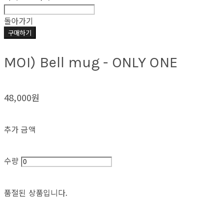
돌아가기
구매하기
MOI) Bell mug - ONLY ONE
48,000원
추가 금액
수량
품절된 상품입니다.