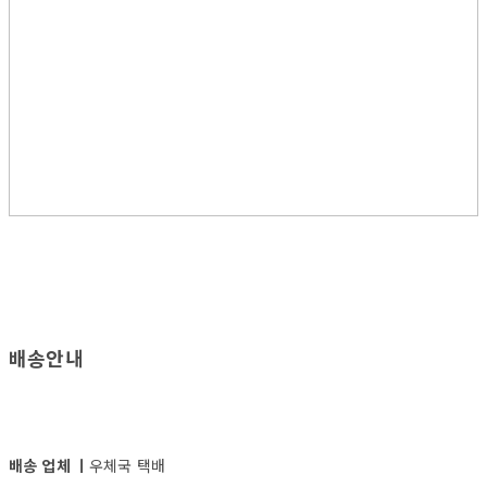
배송안내
배송 업체 ㅣ
우체국 택배