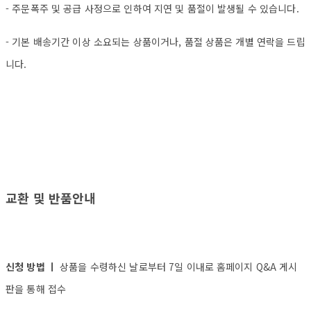
- 주문폭주 및 공급 사정으로 인하여 지연 및 품절이 발생될 수 있습니다.
- 기본 배송기간 이상 소요되는 상품이거나, 품절 상품은 개별 연락을 드립
니다.
교환 및 반품안내
신청 방법 ㅣ
상품을 수령하신 날로부터 7일 이내로 홈페이지 Q&A 게시
판을 통해 접수