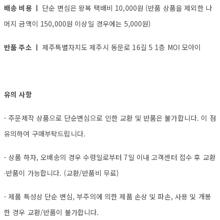
배송 비용 ㅣ
단순 변심은 왕복 택배비 10,000원 (반품 상품을 제외한 나
머지 금액이 150,000원 이상일 경우에는 5,000원)
반품 주소 ㅣ
제주특별자치도 제주시 동문로 16길 5 1층 MOI 모아이
유의 사항
- 주문제작 상품으로 단순변심으로 인한 교환 및 반품은 불가합니다. 이 점
유의하여 구매부탁드립니다.
- 상품 하자, 오배송의 경우 수령일로부터 7일 이내 고객센터 접수 후 교환
∙반품이 가능합니다. (교환/반품비 무료)
- 제품 특성상 단순 변심, 부주의에 의한 제품 손상 및 파손, 사용 및 개봉
한 경우 교환/반품이 불가합니다.