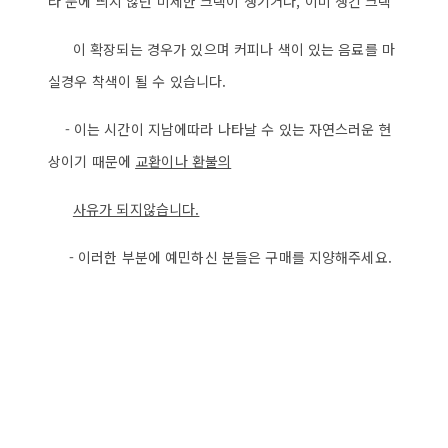
라 눈에 띄지 않던 미세한 크랙이 생기거나, 이미 생긴 크랙
이 확장되는 경우가 있으며 커피나 색이 있는 음료를 마
실경우 착색이 될 수 있습니다.
- 이는 시간이 지남에따라 나타날 수 있는 자연스러운 현
상이기 때문에
교환이나 환불의
사
유가 되지않습니다.
- 이러한 부분에 예민하신 분들은 구매를 지양해주세요.