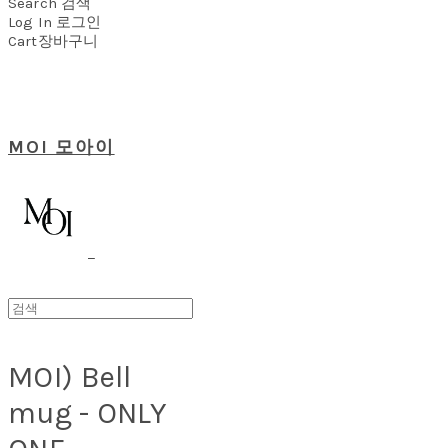
Search
검색
Log In
로그인
Cart
장바구니
MOI 모아이
MOI) Bell
mug - ONLY