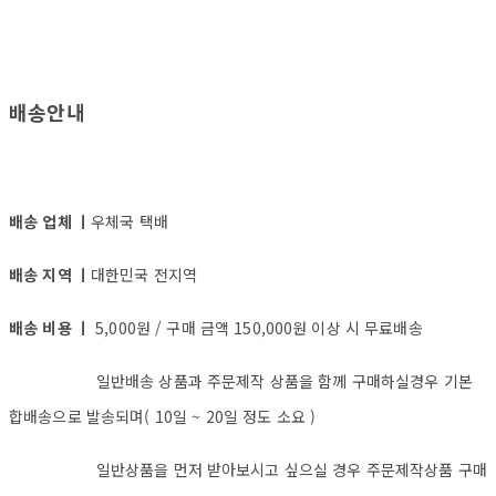
배송안내
배송 업체 ㅣ
우체국 택배
배송 지역 ㅣ
대한민국 전지역
배송 비용 ㅣ
5,000원 / 구매 금액 150,000원 이상 시 무료배송
일반배송 상품과 주문제작 상품을 함께 구매하실경우 기본
합배송으로 발송되며( 10일 ~ 20일 정도 소요 )
일반상품을 먼저 받아보시고 싶으실 경우 주문제작상품 구매