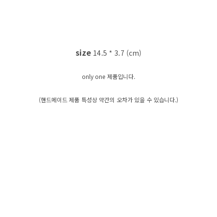
size
14.5 * 3.7 (cm)
only one 제품입니다.
(핸드메이드 제품 특성상 약간의 오차가 있을 수 있습니다.)