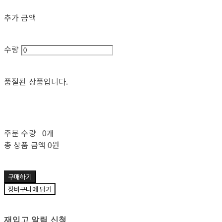
추가 금액
수량
품절된 상품입니다.
주문 수량
0개
총 상품 금액
0원
구매하기
장바구니에 담기
재입고 알림 신청