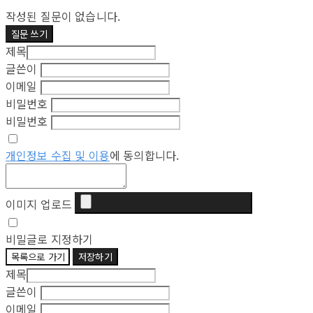
작성된 질문이 없습니다.
질문 쓰기
제목
글쓴이
이메일
비밀번호
비밀번호
개인정보 수집 및 이용
에 동의합니다.
이미지 업로드
비밀글로 지정하기
목록으로 가기
저장하기
제목
글쓴이
이메일