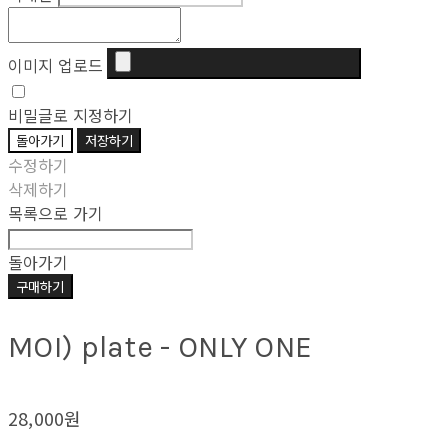
이미지 업로드
비밀글로 지정하기
돌아가기
저장하기
수정하기
삭제하기
목록으로 가기
돌아가기
구매하기
MOI) plate - ONLY ONE
28,000원