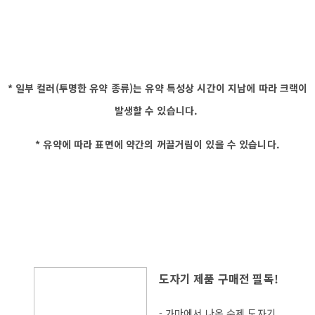
* 일부 컬러(투명한 유약 종류)는 유약 특성상 시간이 지남에 따라 크랙이
발생할 수 있습니다.
* 유약에 따라 표면에 약간의 꺼끌거림이 있을 수 있습니다.
도자기 제품 구매전 필독!
- 가마에서 나온 수제 도자기