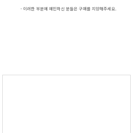
- 이러한 부분에 예민하신 분들은 구매를 지양해주세요.