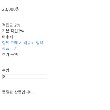
28,000원
적립금
2%
기본 적립
2%
배송비
-
함께 구매 시 배송비 절약
상품 보기
추가 금액
수량
품절된 상품입니다.