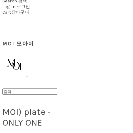
Search
검색
Log In
로그인
Cart
장바구니
MOI 모아이
MOI) plate -
ONLY ONE