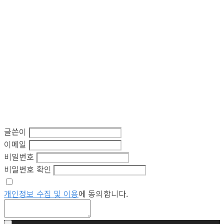
글쓴이
이메일
비밀번호
비밀번호 확인
개인정보 수집 및 이용
에 동의합니다.