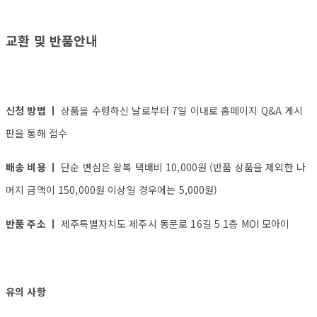
교환 및 반품안내
신청 방법 ㅣ
상품을 수령하신 날로부터 7일 이내로 홈페이지 Q&A 게시
판을 통해 접수
배송 비용 ㅣ
단순 변심은 왕복 택배비 10,000원 (반품 상품을 제외한 나
머지 금액이 150,000원 이상일 경우에는 5,000원)
반품 주소 ㅣ
제주특별자치도 제주시 동문로 16길 5 1층 MOI 모아이
유의 사항