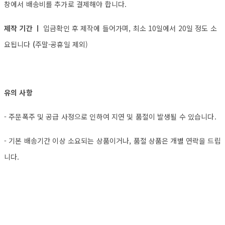
창에서 배송비를 추가로 결제해야 합니다.
제작 기간 ㅣ
입금확인 후 제작에 들어가며, 최소 10일에서 20일 정도 소
요됩니다
(
주말·공휴일 제외)
유의 사항
- 주문폭주 및 공급 사정으로 인하여 지연 및 품절이 발생될 수 있습니다.
- 기본 배송기간 이상 소요되는 상품이거나, 품절 상품은 개별 연락을 드립
니다.