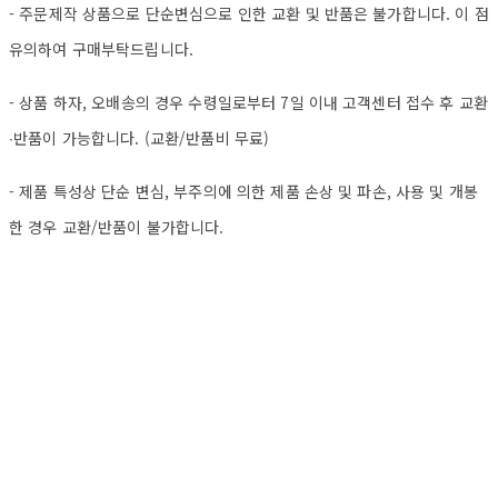
- 주문제작 상품으로 단순변심으로 인한 교환 및 반품은 불가합니다. 이 점
유의하여 구매부탁드립니다.
- 상품 하자, 오배송의 경우 수령일로부터 7일 이내 고객센터 접수 후 교환
∙반품이 가능합니다. (교환/반품비 무료)
- 제품 특성상 단순 변심, 부주의에 의한 제품 손상 및 파손, 사용 및 개봉
한 경우 교환/반품이 불가합니다.