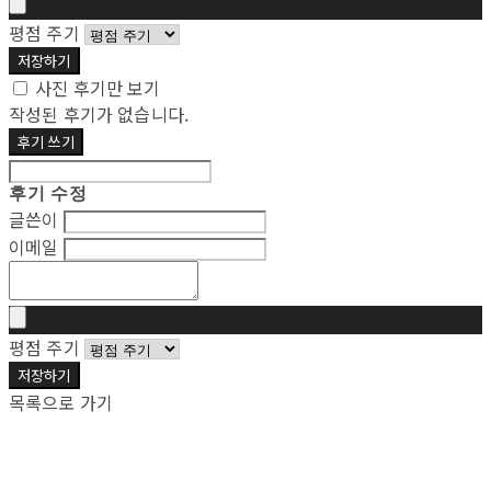
평점 주기
저장하기
사진 후기만 보기
작성된 후기가 없습니다.
후기 쓰기
후기 수정
글쓴이
이메일
평점 주기
저장하기
목록으로 가기