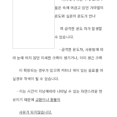
들은 속에 머금고 있던 가마열의
온도와 실온의 온도가 만나
며 급격한 온도 차가 발생할
수 있습니다.
- 급격한 온도차, 사용법에 따
라 눈에 띄지 않던 미세한 크랙이 생기거나, 이미 생긴 크랙
이 확장되는 경우가 있으며 커피나 색이 있는 음료를 마
실경우 착색이 될 수 있습니다.
- 이는 시간이 지남에따라 나타날 수 있는 자연스러운 현
상이기 때문에
교환이나 환불의
사
유가 되지않습니다.