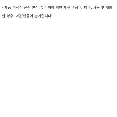
- 제품 특성상 단순 변심, 부주의에 의한 제품 손상 및 파손, 사용 및 개봉
한 경우 교환/반품이 불가합니다.