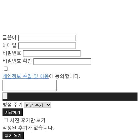
글쓴이
이메일
비밀번호
비밀번호 확인
개인정보 수집 및 이용
에 동의합니다.
평점 주기
저장하기
사진 후기만 보기
작성된 후기가 없습니다.
후기 쓰기