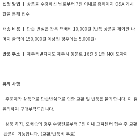
신청 방법 ㅣ
상품을 수령하신 날로부터 7일 이내로 홈페이지 Q&A 게시
판을 통해 접수
배송 비용 ㅣ
단순 변심은 왕복 택배비 10,000원 (반품 상품을 제외한 나
머지 금액이 150,000원 이상일 경우에는 5,000원)
반품 주소 ㅣ
제주특별자치도 제주시 동문로 16길 5 1층 MOI 모아이
유의 사항
- 주문제작 상품으로 단순변심으로 인한 교환 및 반품은 불가합니다. 이 점
유의하여 구매부탁드립니다.
- 상품 하자, 오배송의 경우 수령일로부터 7일 이내 고객센터 접수 후 교환
∙반품이 가능합니다. (교환/반품비 무료)