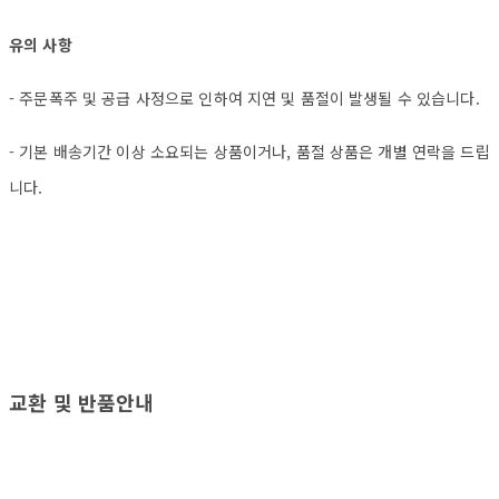
유의 사항
- 주문폭주 및 공급 사정으로 인하여 지연 및 품절이 발생될 수 있습니다.
- 기본 배송기간 이상 소요되는 상품이거나, 품절 상품은 개별 연락을 드립
니다.
교환 및 반품안내