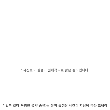
* 사진보다 실물이 전체적으로 밝은 컬러입니다!
* 일부 컬러(투명한 유약 종류)는 유약 특성상 시간이 지남에 따라 크랙이