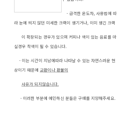
- 급격한 온도차, 사용법에 따
라 눈에 띄지 않던 미세한 크랙이 생기거나, 이미 생긴 크랙
이 확장되는 경우가 있으며 커피나 색이 있는 음료를 마
실경우 착색이 될 수 있습니다.
- 이는 시간이 지남에따라 나타날 수 있는 자연스러운 현
상이기 때문에
교환이나 환불의
사
유가 되지않습니다.
- 이러한 부분에 예민하신 분들은 구매를 지양해주세요.