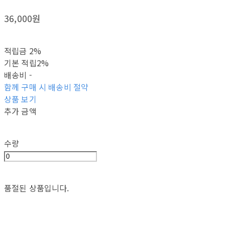
36,000원
적립금
2%
기본 적립
2%
배송비
-
함께 구매 시 배송비 절약
상품 보기
추가 금액
수량
품절된 상품입니다.