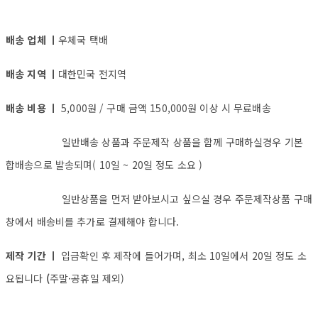
배송 업체 ㅣ
우체국 택배
배송 지역 ㅣ
대한민국 전지역
배송 비용 ㅣ
5,000원 / 구매 금액 150,000원 이상 시 무료배송
일반배송 상품과 주문제작 상품을 함께 구매하실경우 기본
합배송으로 발송되며( 10일 ~ 20일 정도 소요 )
일반상품을 먼저 받아보시고 싶으실 경우 주문제작상품 구매
창에서 배송비를 추가로 결제해야 합니다.
제작 기간 ㅣ
입금확인 후 제작에 들어가며, 최소 10일에서 20일 정도 소
요됩니다
(
주말·공휴일 제외)