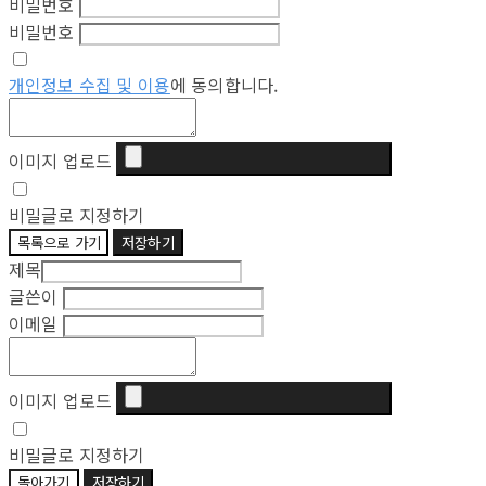
비밀번호
비밀번호
개인정보 수집 및 이용
에 동의합니다.
이미지 업로드
비밀글로 지정하기
목록으로 가기
저장하기
제목
글쓴이
이메일
이미지 업로드
비밀글로 지정하기
돌아가기
저장하기