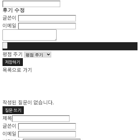
후기 수정
글쓴이
이메일
평점 주기
저장하기
목록으로 가기
작성된 질문이 없습니다.
질문 쓰기
제목
글쓴이
이메일