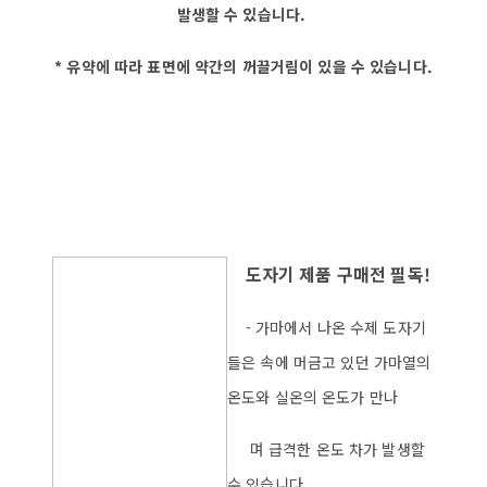
발생할 수 있습니다.
* 유약에 따라 표면에 약간의 꺼끌거림이 있을 수 있습니다.
도자기 제품 구매전 필독!
- 가마에서 나온 수제 도자기
들은 속에 머금고 있던 가마열의
온도와 실온의 온도가 만나
며 급격한 온도 차가 발생할
수 있습니다.