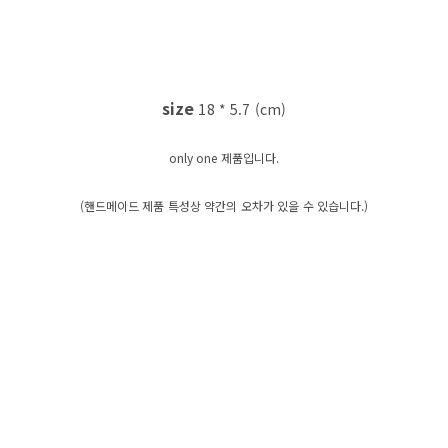
size
18 * 5.7 (cm)
only one 제품입니다.
(핸드메이드 제품 특성상 약간의 오차가 있을 수 있습니다.)