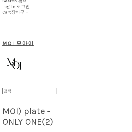
Search
검색
Log In
로그인
Cart
장바구니
MOI 모아이
MOI) plate -
ONLY ONE(2)