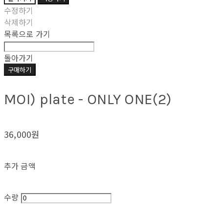
수정하기
삭제하기
목록으로 가기
돌아가기
구매하기
MOI) plate - ONLY ONE(2)
36,000원
추가 금액
수량