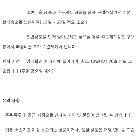
일반배송 상품과 주문제작 상품을 함께 구매하실경우 기본
합배송으로 발송되며( 10일 ~ 20일 정도 소요 )
일반상품을 먼저 받아보시고 싶으실 경우 주문제작상품 구매
창에서 배송비를 추가로 결제해야 합니다.
제작 기간 ㅣ
입금확인 후 제작에 들어가며, 최소 10일에서 20일 정도 소
요됩니다
(
주말·공휴일 제외)
유의 사항
- 주문폭주 및 공급 사정으로 인하여 지연 및 품절이 발생될 수 있습니다.
- 기본 배송기간 이상 소요되는 상품이거나, 품절 상품은 개별 연락을 드립