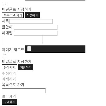
비밀글로 지정하기
목록으로 가기
저장하기
제목
글쓴이
이메일
이미지 업로드
비밀글로 지정하기
돌아가기
저장하기
수정하기
삭제하기
목록으로 가기
돌아가기
구매하기