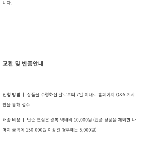
니다.
교환 및 반품안내
신청 방법 ㅣ
상품을 수령하신 날로부터 7일 이내로 홈페이지 Q&A 게시
판을 통해 접수
배송 비용 ㅣ
단순 변심은 왕복 택배비 10,000원 (반품 상품을 제외한 나
머지 금액이 150,000원 이상일 경우에는 5,000원)