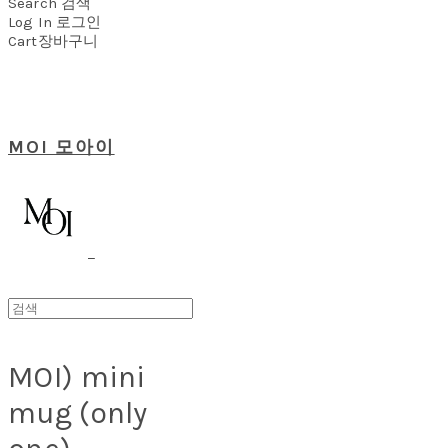
Search
검색
Log In
로그인
Cart
장바구니
MOI 모아이
MOI) mini
mug (only