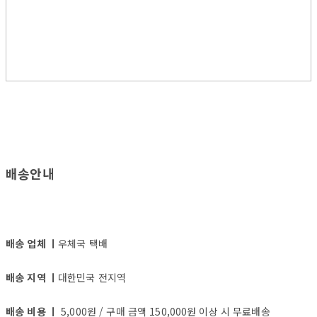
배송안내
배송 업체 ㅣ
우체국 택배
배송 지역 ㅣ
대한민국 전지역
배송 비용 ㅣ
5,000원 / 구매 금액 150,000원 이상 시 무료배송