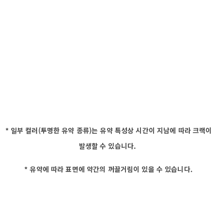
* 일부 컬러(투명한 유약 종류)는 유약 특성상 시간이 지남에 따라 크랙이
발생할 수 있습니다.
* 유약에 따라 표면에 약간의 꺼끌거림이 있을 수 있습니다.