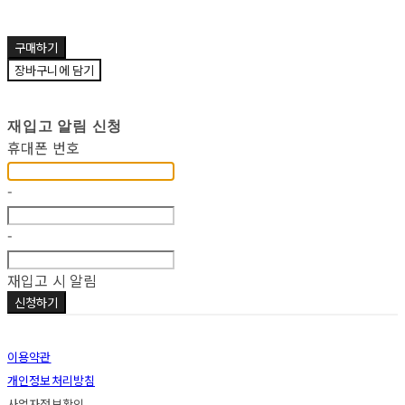
구매하기
장바구니에 담기
재입고 알림 신청
휴대폰 번호
-
-
재입고 시 알림
신청하기
이용약관
개인정보처리방침
사업자정보확인