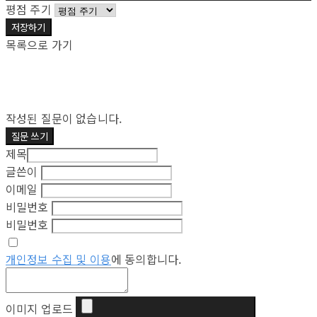
평점 주기
저장하기
목록으로 가기
작성된 질문이 없습니다.
질문 쓰기
제목
글쓴이
이메일
비밀번호
비밀번호
개인정보 수집 및 이용
에 동의합니다.
이미지 업로드