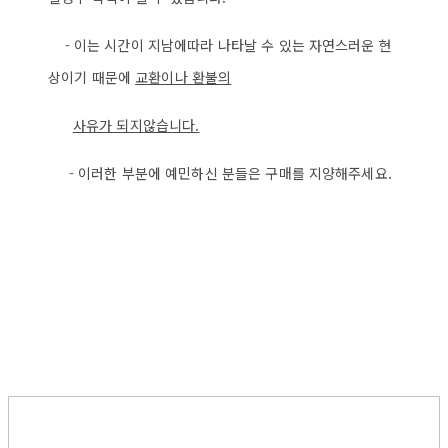
- 이는 시간이 지남에따라 나타날 수 있는 자연스러운 현
상이기 때문에
교환이나 환불의
사
유가 되지않습니다.
- 이러한 부분에 예민하신 분들은 구매를 지양해주세요.