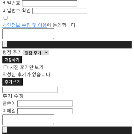
비밀번호
비밀번호 확인
개인정보 수집 및 이용
에 동의합니다.
평점 주기
저장하기
사진 후기만 보기
작성된 후기가 없습니다.
후기 쓰기
후기 수정
글쓴이
이메일