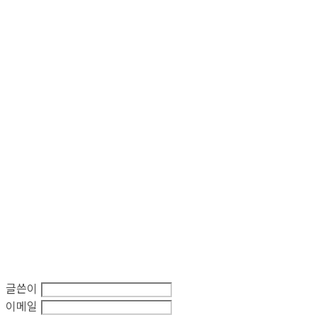
글쓴이
이메일