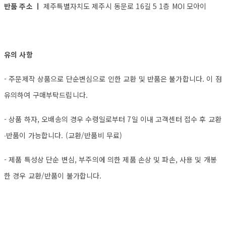
반품 주소 ㅣ
제주특별자치도 제주시 동문로 16길 5 1층 MOI 모아이
유의 사항
- 주문제작 상품으로 단순변심으로 인한 교환 및 반품은 불가합니다. 이 점
유의하여 구매부탁드립니다.
- 상품 하자, 오배송의 경우 수령일로부터 7일 이내 고객센터 접수 후 교환
∙반품이 가능합니다. (교환/반품비 무료)
- 제품 특성상 단순 변심, 부주의에 의한 제품 손상 및 파손, 사용 및 개봉
한 경우 교환/반품이 불가합니다.