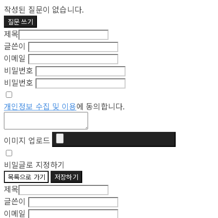
작성된 질문이 없습니다.
질문 쓰기
제목
글쓴이
이메일
비밀번호
비밀번호
개인정보 수집 및 이용
에 동의합니다.
이미지 업로드
비밀글로 지정하기
목록으로 가기
저장하기
제목
글쓴이
이메일