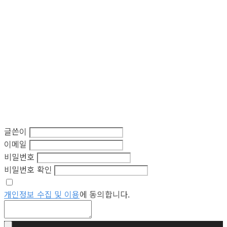
글쓴이
이메일
비밀번호
비밀번호 확인
개인정보 수집 및 이용
에 동의합니다.