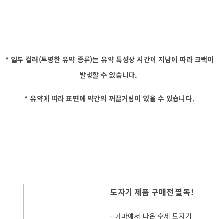
* 일부 컬러(투명한 유약 종류)는 유약 특성상 시간이 지남에 따라 크랙이
발생할 수 있습니다.
* 유약에 따라 표면에 약간의 꺼끌거림이 있을 수 있습니다.
도자기 제품 구매전 필독!
- 가마에서 나온 수제 도자기