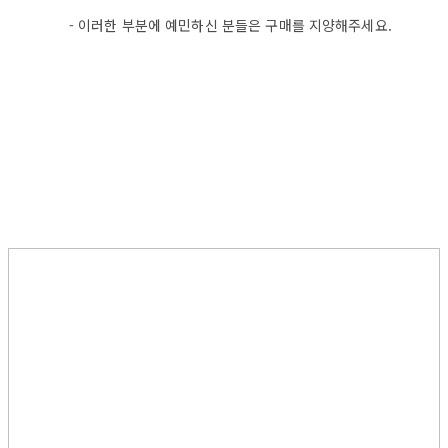
- 이러한 부분에 예민하신 분들은 구매를 지양해주세요.