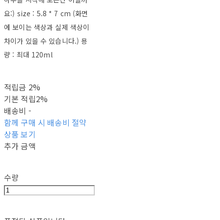
요:) size : 5.8 * 7 cm (화면
에 보이는 색상과 실제 색상이
차이가 있을 수 있습니다.) 용
량 : 최대 120ml
적립금
2%
기본 적립
2%
배송비
-
함께 구매 시 배송비 절약
상품 보기
추가 금액
수량