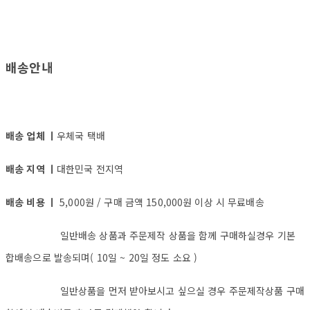
배송안내
배송 업체 ㅣ
우체국 택배
배송 지역 ㅣ
대한민국 전지역
배송 비용 ㅣ
5,000원 / 구매 금액 150,000원 이상 시 무료배송
일반배송 상품과 주문제작 상품을 함께 구매하실경우 기본
합배송으로 발송되며( 10일 ~ 20일 정도 소요 )
일반상품을 먼저 받아보시고 싶으실 경우 주문제작상품 구매