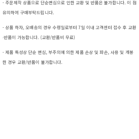
- 주문제작 상품으로 단순변심으로 인한 교환 및 반품은 불가합니다. 이 점
유의하여 구매부탁드립니다.
- 상품 하자, 오배송의 경우 수령일로부터 7일 이내 고객센터 접수 후 교환
∙반품이 가능합니다. (교환/반품비 무료)
- 제품 특성상 단순 변심, 부주의에 의한 제품 손상 및 파손, 사용 및 개봉
한 경우 교환/반품이 불가합니다.