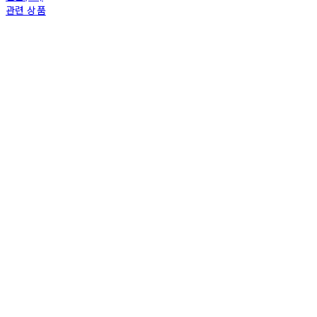
관련 상품