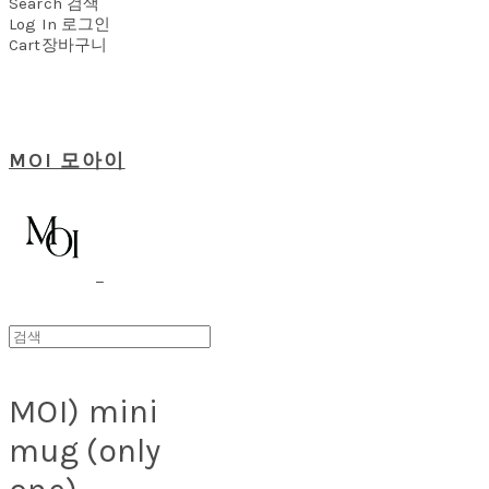
Search
검색
Log In
로그인
Cart
장바구니
MOI 모아이
MOI) mini
mug (only