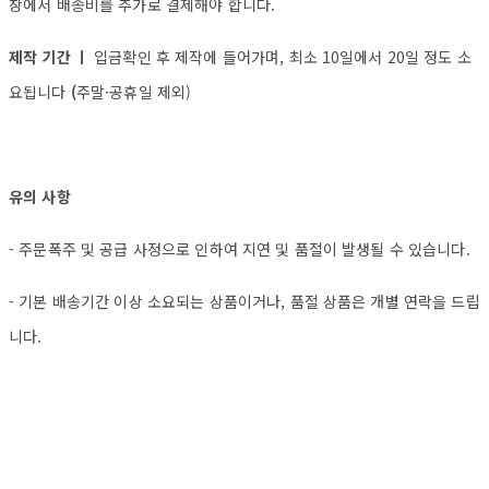
창에서 배송비를 추가로 결제해야 합니다.
제작 기간 ㅣ
입금확인 후 제작에 들어가며, 최소 10일에서 20일 정도 소
요됩니다
(
주말·공휴일 제외)
유의 사항
- 주문폭주 및 공급 사정으로 인하여 지연 및 품절이 발생될 수 있습니다.
- 기본 배송기간 이상 소요되는 상품이거나, 품절 상품은 개별 연락을 드립
니다.