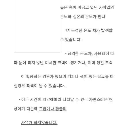
들은 속에 머금고 있던 가마열의
온도와 실온의 온도가 만나
며 급격한 온도 차가 발생할
수 있습니다.
- 급격한 온도차, 사용법에 따
라 눈에 띄지 않던 미세한 크랙이 생기거나, 이미 생긴 크랙
이 확장되는 경우가 있으며 커피나 색이 있는 음료를 마
실경우 착색이 될 수 있습니다.
- 이는 시간이 지남에따라 나타날 수 있는 자연스러운 현
상이기 때문에
교환이나 환불의
사
유가 되지않습니다.