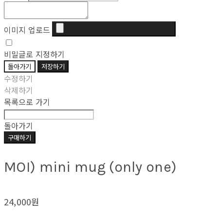
이미지 업로드
비밀글로 지정하기
돌아가기
저장하기
수정하기
삭제하기
목록으로 가기
돌아가기
구매하기
MOI) mini mug (only one)
24,000원