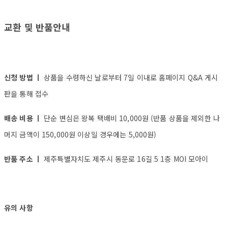
교환 및 반품안내
신청 방법 ㅣ
상품을 수령하신 날로부터 7일 이내로 홈페이지 Q&A 게시
판을 통해 접수
배송 비용 ㅣ
단순 변심은 왕복 택배비 10,000원 (반품 상품을 제외한 나
머지 금액이 150,000원 이상일 경우에는 5,000원)
반품 주소 ㅣ
제주특별자치도 제주시 동문로 16길 5 1층 MOI 모아이
유의 사항