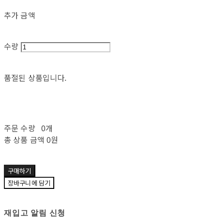
추가 금액
수량
품절된 상품입니다.
주문 수량
0개
총 상품 금액
0원
구매하기
장바구니에 담기
재입고 알림 신청