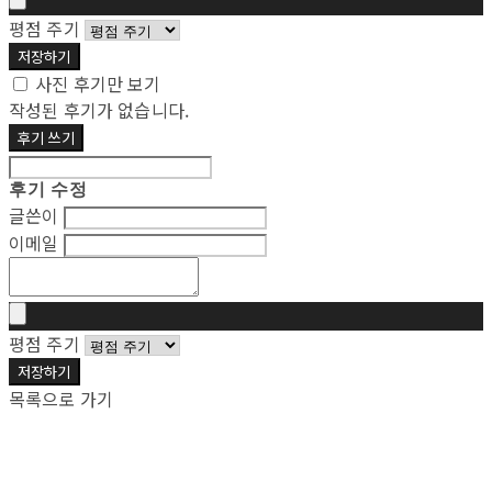
평점 주기
저장하기
사진 후기만 보기
작성된 후기가 없습니다.
후기 쓰기
후기 수정
글쓴이
이메일
평점 주기
저장하기
목록으로 가기