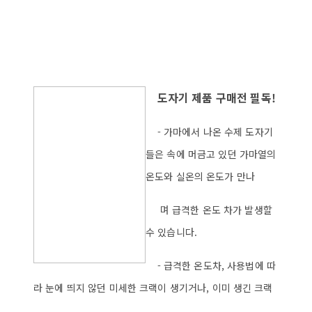
도자기 제품 구매전 필독!
- 가마에서 나온 수제 도자기
들은 속에 머금고 있던 가마열의
온도와 실온의 온도가 만나
며 급격한 온도 차가 발생할
수 있습니다.
- 급격한 온도차, 사용법에 따
라 눈에 띄지 않던 미세한 크랙이 생기거나, 이미 생긴 크랙