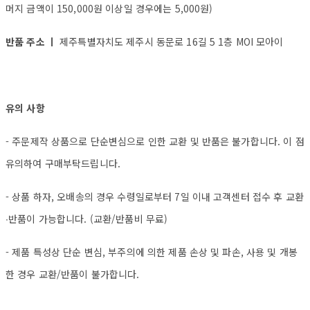
머지 금액이 150,000원 이상일 경우에는 5,000원)
반품 주소 ㅣ
제주특별자치도 제주시 동문로 16길 5 1층 MOI 모아이
유의 사항
- 주문제작 상품으로 단순변심으로 인한 교환 및 반품은 불가합니다. 이 점
유의하여 구매부탁드립니다.
- 상품 하자, 오배송의 경우 수령일로부터 7일 이내 고객센터 접수 후 교환
∙반품이 가능합니다. (교환/반품비 무료)
- 제품 특성상 단순 변심, 부주의에 의한 제품 손상 및 파손, 사용 및 개봉
한 경우 교환/반품이 불가합니다.