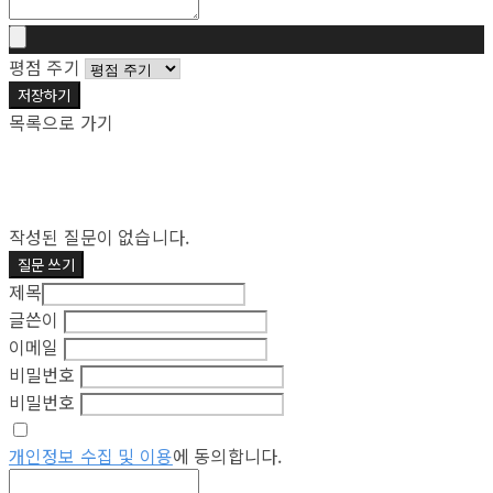
평점 주기
저장하기
목록으로 가기
작성된 질문이 없습니다.
질문 쓰기
제목
글쓴이
이메일
비밀번호
비밀번호
개인정보 수집 및 이용
에 동의합니다.