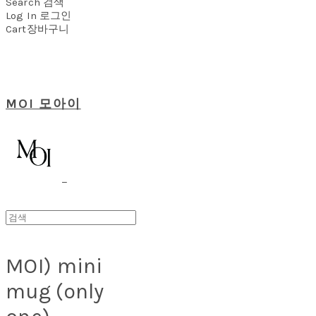
Search
검색
Log In
로그인
Cart
장바구니
MOI 모아이
MOI) mini
mug (only