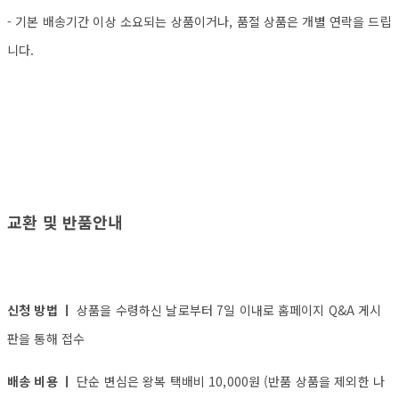
- 기본 배송기간 이상 소요되는 상품이거나, 품절 상품은 개별 연락을 드립
니다.
교환 및 반품안내
신청 방법 ㅣ
상품을 수령하신 날로부터 7일 이내로 홈페이지 Q&A 게시
판을 통해 접수
배송 비용 ㅣ
단순 변심은 왕복 택배비 10,000원 (반품 상품을 제외한 나