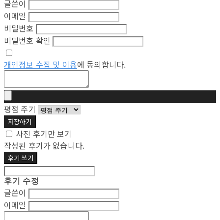
글쓴이
이메일
비밀번호
비밀번호 확인
개인정보 수집 및 이용
에 동의합니다.
평점 주기
저장하기
사진 후기만 보기
작성된 후기가 없습니다.
후기 쓰기
후기 수정
글쓴이
이메일