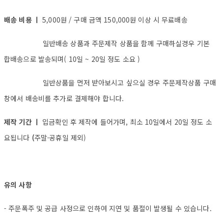
배송 비용 ㅣ
5,000원 / 구매 금액 150,000원 이상 시 무료배송
일반배송 상품과 주문제작 상품을 함께 구매하실경우 기본
합배송으로 발송되며( 10일 ~ 20일 정도 소요 )
일반상품을 먼저 받아보시고 싶으실 경우 주문제작상품 구매
창에서 배송비를 추가로 결제해야 합니다.
제작 기간 ㅣ
입금확인 후 제작에 들어가며, 최소 10일에서 20일 정도 소
요됩니다
(
주말·공휴일 제외)
유의 사항
- 주문폭주 및 공급 사정으로 인하여 지연 및 품절이 발생될 수 있습니다.