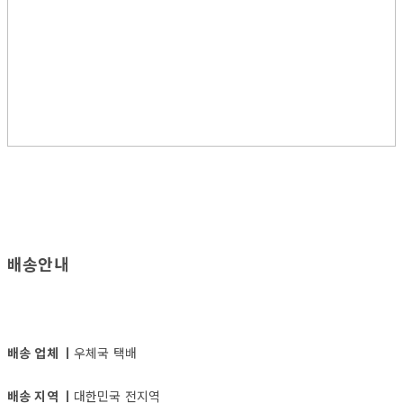
배송안내
배송 업체 ㅣ
우체국 택배
배송 지역 ㅣ
대한민국 전지역