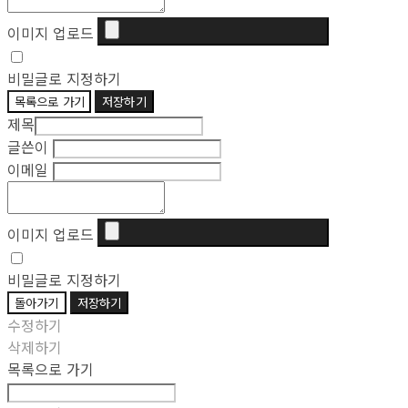
이미지 업로드
비밀글로 지정하기
목록으로 가기
저장하기
제목
글쓴이
이메일
이미지 업로드
비밀글로 지정하기
돌아가기
저장하기
수정하기
삭제하기
목록으로 가기