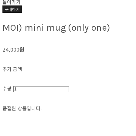
돌아가기
구매하기
MOI) mini mug (only one)
24,000원
추가 금액
수량
품절된 상품입니다.