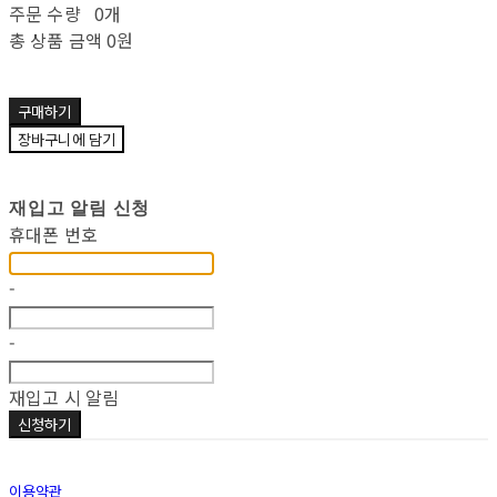
주문 수량
0개
총 상품 금액
0원
구매하기
장바구니에 담기
재입고 알림 신청
휴대폰 번호
-
-
재입고 시 알림
신청하기
이용약관