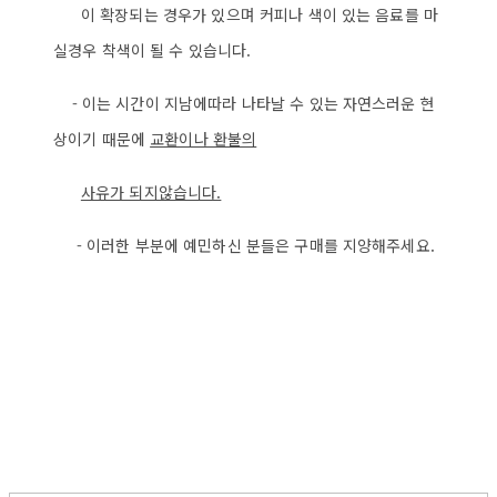
이 확장되는 경우가 있으며 커피나 색이 있는 음료를 마
실경우 착색이 될 수 있습니다.
- 이는 시간이 지남에따라 나타날 수 있는 자연스러운 현
상이기 때문에
교환이나 환불의
사
유가 되지않습니다.
- 이러한 부분에 예민하신 분들은 구매를 지양해주세요.