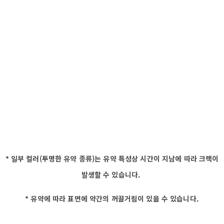
* 일부 컬러(투명한 유약 종류)는 유약 특성상 시간이 지남에 따라 크랙이
발생할 수 있습니다.
* 유약에 따라 표면에 약간의 꺼끌거림이 있을 수 있습니다.