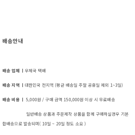
배송안내
배송 업체 ㅣ
우체국 택배
배송 지역 ㅣ
대한민국 전지역 (평균 배송일 주말 공휴일 제외 1~3일)
배송 비용 ㅣ
5,000원 / 구매 금액 150,000원 이상 시 무료배송
일반배송 상품과 주문제작 상품을 함께 구매하실경우 기본
합배송으로 발송되며( 10일 ~ 20일 정도 소요 )