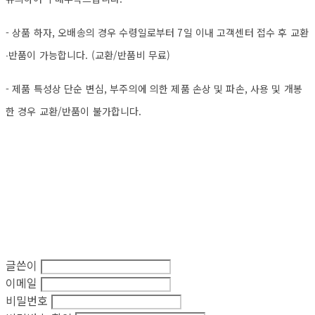
- 상품 하자, 오배송의 경우 수령일로부터 7일 이내 고객센터 접수 후 교환
∙반품이 가능합니다. (교환/반품비 무료)
- 제품 특성상 단순 변심, 부주의에 의한 제품 손상 및 파손, 사용 및 개봉
한 경우 교환/반품이 불가합니다.
글쓴이
이메일
비밀번호