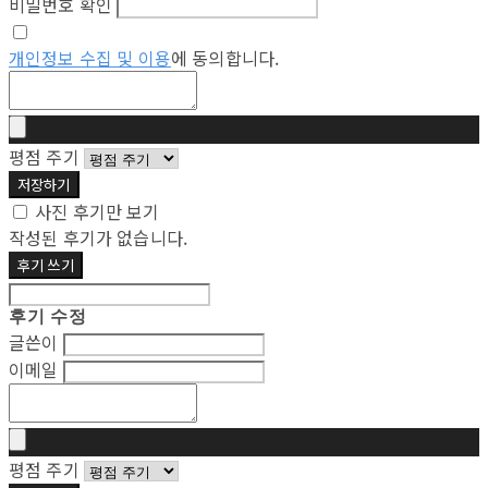
비밀번호 확인
개인정보 수집 및 이용
에 동의합니다.
평점 주기
저장하기
사진 후기만 보기
작성된 후기가 없습니다.
후기 쓰기
후기 수정
글쓴이
이메일
평점 주기