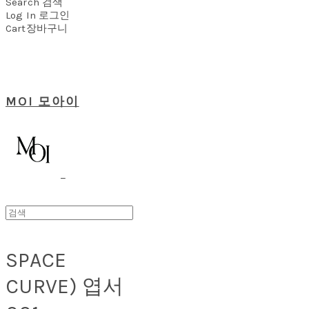
Search
검색
Log In
로그인
Cart
장바구니
MOI 모아이
SPACE
CURVE) 엽서