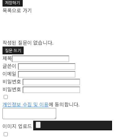
저장하기
목록으로 가기
작성된 질문이 없습니다.
질문 쓰기
제목
글쓴이
이메일
비밀번호
비밀번호
개인정보 수집 및 이용
에 동의합니다.
이미지 업로드