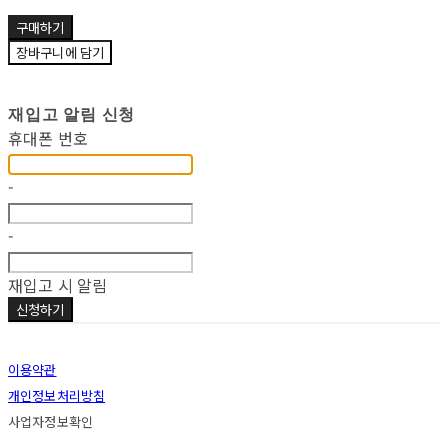
구매하기
장바구니에 담기
재입고 알림 신청
휴대폰 번호
-
-
재입고 시 알림
신청하기
이용약관
개인정보처리방침
사업자정보확인