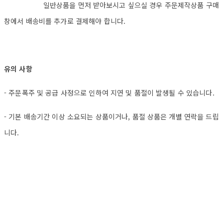
일반상품을 먼저 받아보시고 싶으실 경우 주문제작상품 구매
창에서 배송비를 추가로 결제해야 합니다.
유의 사항
- 주문폭주 및 공급 사정으로 인하여 지연 및 품절이 발생될 수 있습니다.
- 기본 배송기간 이상 소요되는 상품이거나, 품절 상품은 개별 연락을 드립
니다.