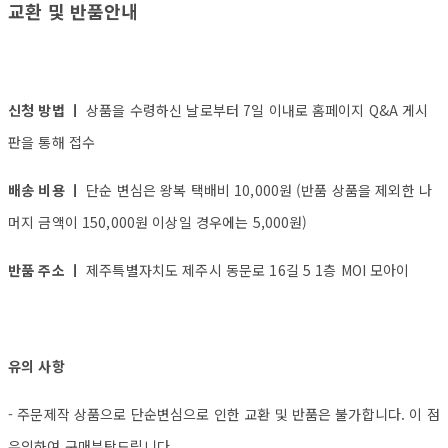
교환 및 반품안내
신청 방법 ㅣ
상품을 수령하신 날로부터 7일 이내로 홈페이지 Q&A 게시
판을 통해 접수
배송 비용 ㅣ
단순 변심은 왕복 택배비 10,000원 (반품 상품을 제외한 나
머지 금액이 150,000원 이상일 경우에는 5,000원)
반품 주소 ㅣ
제주특별자치도 제주시 동문로 16길 5 1층 MOI 모아이
유의 사항
- 주문제작 상품으로 단순변심으로 인한 교환 및 반품은 불가합니다. 이 점
유의하여 구매부탁드립니다.