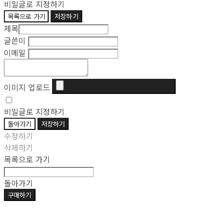
비밀글로 지정하기
목록으로 가기
저장하기
제목
글쓴이
이메일
이미지 업로드
비밀글로 지정하기
돌아가기
저장하기
수정하기
삭제하기
목록으로 가기
돌아가기
구매하기