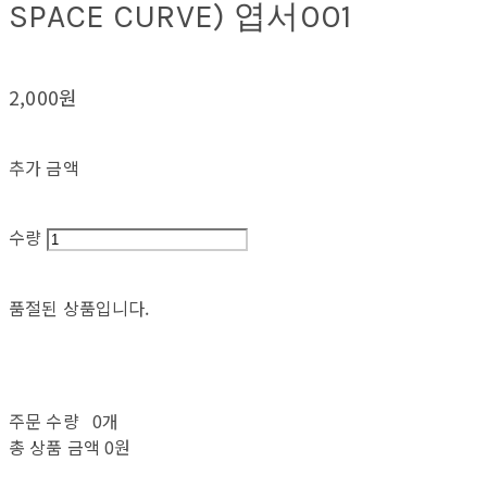
SPACE CURVE) 엽서001
2,000원
추가 금액
수량
품절된 상품입니다.
주문 수량
0개
총 상품 금액
0원