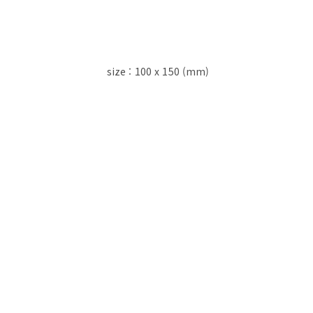
size : 100 x 150 (mm)