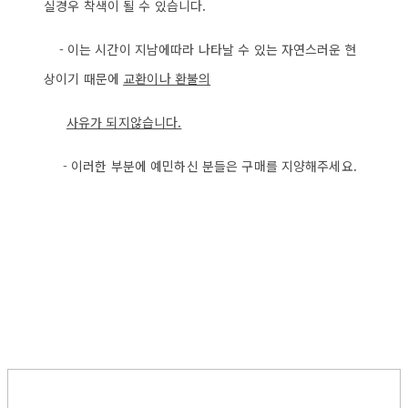
실경우 착색이 될 수 있습니다.
- 이는 시간이 지남에따라 나타날 수 있는 자연스러운 현
상이기 때문에
교환이나 환불의
사
유가 되지않습니다.
- 이러한 부분에 예민하신 분들은 구매를 지양해주세요.