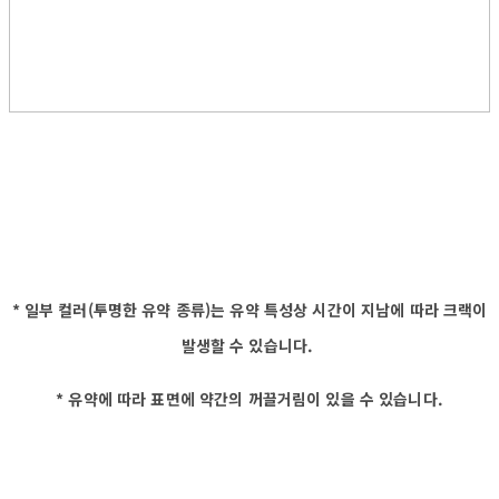
* 일부 컬러(투명한 유약 종류)는 유약 특성상 시간이 지남에 따라 크랙이
발생할 수 있습니다.
* 유약에 따라 표면에 약간의 꺼끌거림이 있을 수 있습니다.