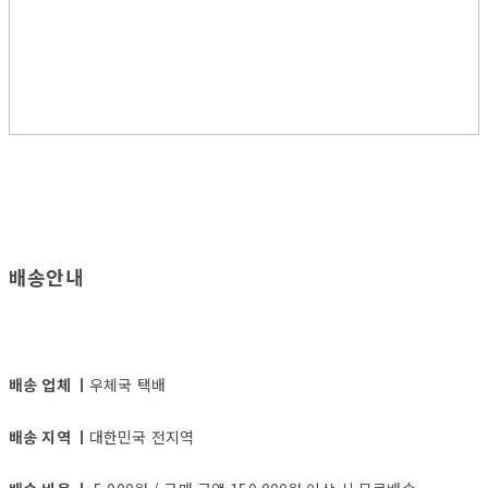
배송안내
배송 업체 ㅣ
우체국 택배
배송 지역 ㅣ
대한민국 전지역