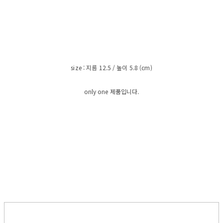
size : 지름 12.5 / 높이 5.8 (cm)
only one 제품입니다.