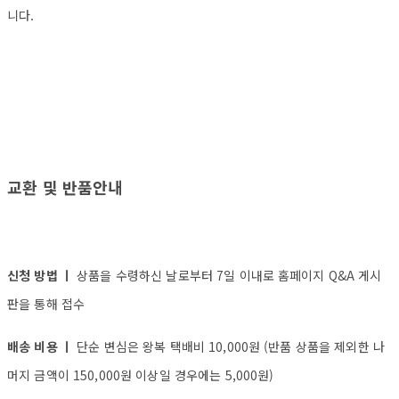
니다.
교환 및 반품안내
신청 방법 ㅣ
상품을 수령하신 날로부터 7일 이내로 홈페이지 Q&A 게시
판을 통해 접수
배송 비용 ㅣ
단순 변심은 왕복 택배비 10,000원 (반품 상품을 제외한 나
머지 금액이 150,000원 이상일 경우에는 5,000원)