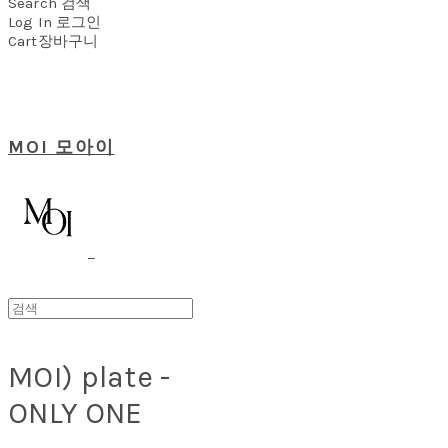
Search
검색
Log In
로그인
Cart
장바구니
MOI 모아이
MOI) plate -
ONLY ONE