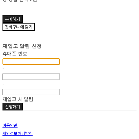
구매하기
장바구니에 담기
재입고 알림 신청
휴대폰 번호
-
-
재입고 시 알림
신청하기
이용약관
개인정보처리방침