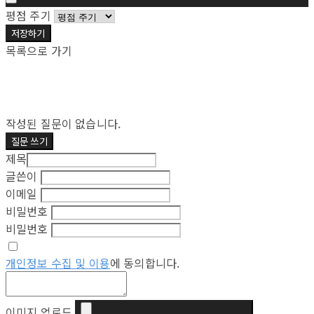
평점 주기
저장하기
목록으로 가기
작성된 질문이 없습니다.
질문 쓰기
제목
글쓴이
이메일
비밀번호
비밀번호
개인정보 수집 및 이용
에 동의합니다.
이미지 업로드