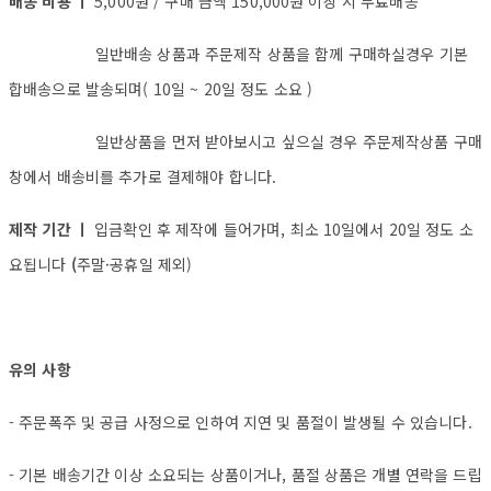
배송 비용 ㅣ
5,000원 / 구매 금액 150,000원 이상 시 무료배송
일반배송 상품과 주문제작 상품을 함께 구매하실경우 기본
합배송으로 발송되며( 10일 ~ 20일 정도 소요 )
일반상품을 먼저 받아보시고 싶으실 경우 주문제작상품 구매
창에서 배송비를 추가로 결제해야 합니다.
제작 기간 ㅣ
입금확인 후 제작에 들어가며, 최소 10일에서 20일 정도 소
요됩니다
(
주말·공휴일 제외)
유의 사항
- 주문폭주 및 공급 사정으로 인하여 지연 및 품절이 발생될 수 있습니다.
- 기본 배송기간 이상 소요되는 상품이거나, 품절 상품은 개별 연락을 드립