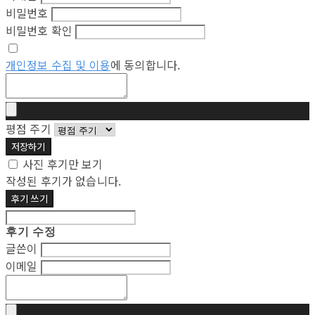
비밀번호
비밀번호 확인
개인정보 수집 및 이용
에 동의합니다.
평점 주기
저장하기
사진 후기만 보기
작성된 후기가 없습니다.
후기 쓰기
후기 수정
글쓴이
이메일