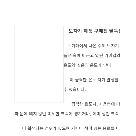
도자기 제품 구매전 필독!
- 가마에서 나온 수제 도자기
들은 속에 머금고 있던 가마열의
온도와 실온의 온도가 만나
며 급격한 온도 차가 발생할
수 있습니다.
- 급격한 온도차, 사용법에 따
라 눈에 띄지 않던 미세한 크랙이 생기거나, 이미 생긴 크랙
이 확장되는 경우가 있으며 커피나 색이 있는 음료를 마