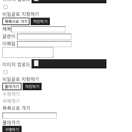
비밀글로 지정하기
목록으로 가기
저장하기
제목
글쓴이
이메일
이미지 업로드
비밀글로 지정하기
돌아가기
저장하기
수정하기
삭제하기
목록으로 가기
돌아가기
구매하기