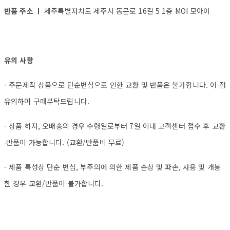
반품 주소 ㅣ
제주특별자치도 제주시 동문로 16길 5 1층 MOI 모아이
유의 사항
- 주문제작 상품으로 단순변심으로 인한 교환 및 반품은 불가합니다. 이 점
유의하여 구매부탁드립니다.
- 상품 하자, 오배송의 경우 수령일로부터 7일 이내 고객센터 접수 후 교환
∙반품이 가능합니다. (교환/반품비 무료)
- 제품 특성상 단순 변심, 부주의에 의한 제품 손상 및 파손, 사용 및 개봉
한 경우 교환/반품이 불가합니다.