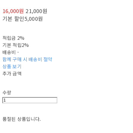
16,000원
21,000원
기본 할인
5,000원
적립금
2%
기본 적립
2%
배송비
-
함께 구매 시 배송비 절약
상품 보기
추가 금액
수량
품절된 상품입니다.