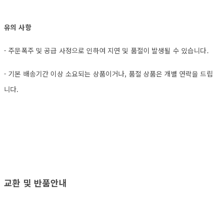
유의 사항
- 주문폭주 및 공급 사정으로 인하여 지연 및 품절이 발생될 수 있습니다.
- 기본 배송기간 이상 소요되는 상품이거나, 품절 상품은 개별 연락을 드립
니다.
교환 및 반품안내