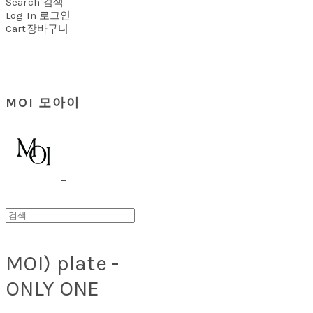
Search
검색
Log In
로그인
Cart
장바구니
MOI 모아이
MOI) plate -
ONLY ONE