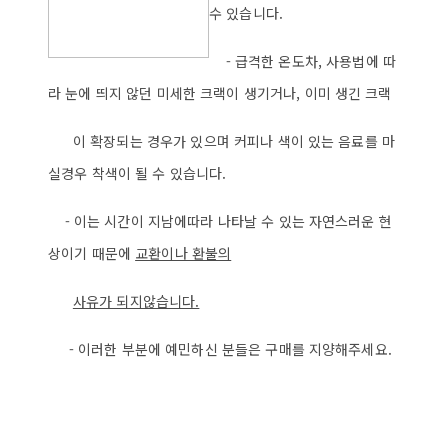
수 있습니다.
- 급격한 온도차, 사용법에 따
라 눈에 띄지 않던 미세한 크랙이 생기거나, 이미 생긴 크랙
이 확장되는 경우가 있으며 커피나 색이 있는 음료를 마
실경우 착색이 될 수 있습니다.
- 이는 시간이 지남에따라 나타날 수 있는 자연스러운 현
상이기 때문에
교환이나 환불의
사
유가 되지않습니다.
- 이러한 부분에 예민하신 분들은 구매를 지양해주세요.