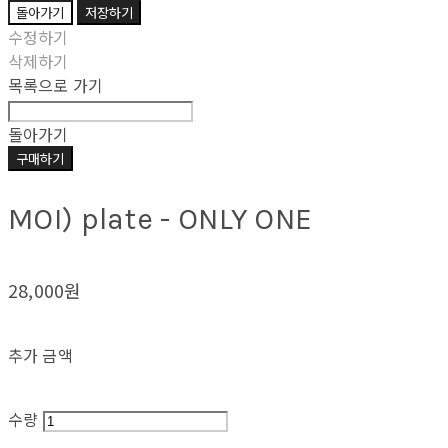
돌아가기
저장하기
수정하기
삭제하기
목록으로 가기
돌아가기
구매하기
MOI) plate - ONLY ONE
28,000원
추가 금액
수량