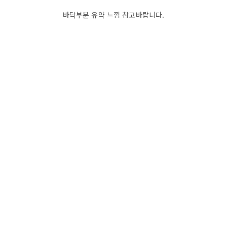
바닥부분 유약 느낌 참고바랍니다.