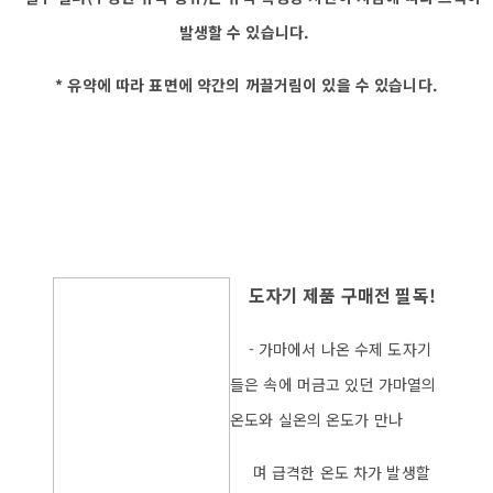
발생할 수 있습니다.
* 유약에 따라 표면에 약간의 꺼끌거림이 있을 수 있습니다.
도자기 제품 구매전 필독!
- 가마에서 나온 수제 도자기
들은 속에 머금고 있던 가마열의
온도와 실온의 온도가 만나
며 급격한 온도 차가 발생할