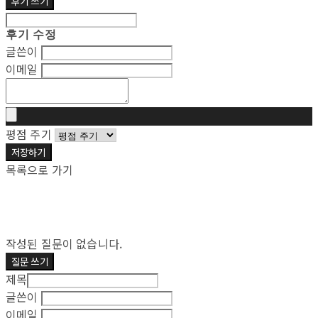
후기 쓰기
후기 수정
글쓴이
이메일
평점 주기
저장하기
목록으로 가기
작성된 질문이 없습니다.
질문 쓰기
제목
글쓴이
이메일