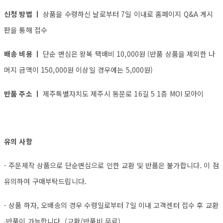
신청 방법 ㅣ
상품을 수령하신 날로부터 7일 이내로 홈페이지 Q&A 게시
판을 통해 접수
배송 비용 ㅣ
단순 변심은 왕복 택배비 10,000원 (반품 상품을 제외한 나
머지 금액이 150,000원 이상일 경우에는 5,000원)
반품 주소 ㅣ
제주특별자치도 제주시 동문로 16길 5 1층 MOI 모아이
유의 사항
- 주문제작 상품으로 단순변심으로 인한 교환 및 반품은 불가합니다. 이 점
유의하여 구매부탁드립니다.
- 상품 하자, 오배송의 경우 수령일로부터 7일 이내 고객센터 접수 후 교환
∙반품이 가능합니다. (교환/반품비 무료)