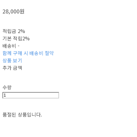
28,000원
적립금
2%
기본 적립
2%
배송비
-
함께 구매 시 배송비 절약
상품 보기
추가 금액
수량
품절된 상품입니다.