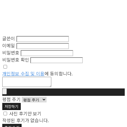
글쓴이
이메일
비밀번호
비밀번호 확인
개인정보 수집 및 이용
에 동의합니다.
평점 주기
저장하기
사진 후기만 보기
작성된 후기가 없습니다.