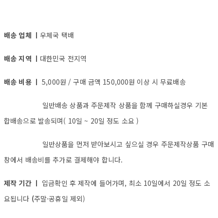
배송 업체 ㅣ
우체국 택배
배송 지역 ㅣ
대한민국 전지역
배송 비용 ㅣ
5,000원 / 구매 금액 150,000원 이상 시 무료배송
일반배송 상품과 주문제작 상품을 함께 구매하실경우 기본
합배송으로 발송되며( 10일 ~ 20일 정도 소요 )
일반상품을 먼저 받아보시고 싶으실 경우 주문제작상품 구매
창에서 배송비를 추가로 결제해야 합니다.
제작 기간 ㅣ
입금확인 후 제작에 들어가며, 최소 10일에서 20일 정도 소
요됩니다
(
주말·공휴일 제외)