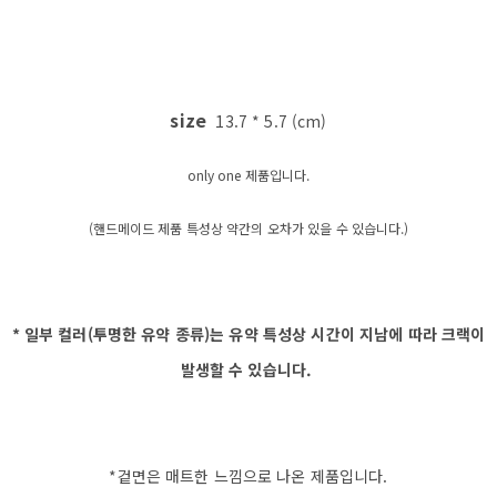
size
13.7 * 5.7 (cm)
only one 제품입니다.
(핸드메이드 제품 특성상 약간의 오차가 있을 수 있습니다.)
* 일부 컬러(투명한 유약 종류)는 유약 특성상 시간이 지남에 따라 크랙이
발생할 수 있습니다.
*겉면은 매트한 느낌으로 나온 제품입니다.