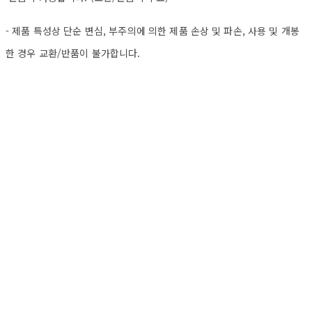
- 제품 특성상 단순 변심, 부주의에 의한 제품 손상 및 파손, 사용 및 개봉
한 경우 교환/반품이 불가합니다.