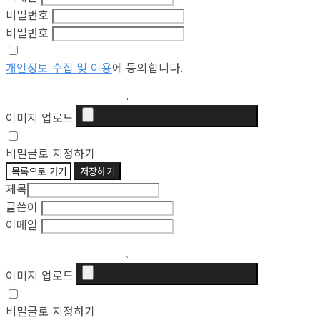
비밀번호
비밀번호
개인정보 수집 및 이용
에 동의합니다.
이미지 업로드
비밀글로 지정하기
목록으로 가기
저장하기
제목
글쓴이
이메일
이미지 업로드
비밀글로 지정하기