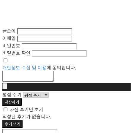
글쓴이
이메일
비밀번호
비밀번호 확인
개인정보 수집 및 이용
에 동의합니다.
평점 주기
저장하기
사진 후기만 보기
작성된 후기가 없습니다.
후기 쓰기