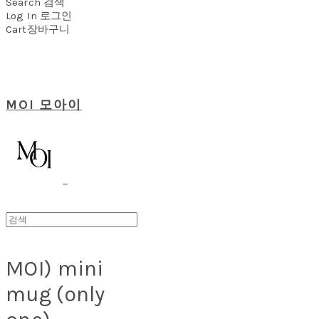
Search
검색
Log In
로그인
Cart
장바구니
MOI 모아이
MOI) mini
mug (only