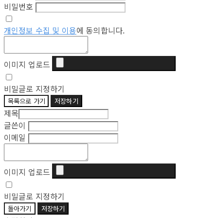
비밀번호
개인정보 수집 및 이용
에 동의합니다.
이미지 업로드
비밀글로 지정하기
목록으로 가기
저장하기
제목
글쓴이
이메일
이미지 업로드
비밀글로 지정하기
돌아가기
저장하기