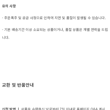
유의 사항
- 주문폭주 및 공급 사정으로 인하여 지연 및 품절이 발생될 수 있습니다.
- 기본 배송기간 이상 소요되는 상품이거나, 품절 상품은 개별 연락을 드립
니다.
교환 및 반품안내
신청 방법 ㅣ
상품을 수령하신 날로부터 7일 이내로 홈페이지 Q&A 게시