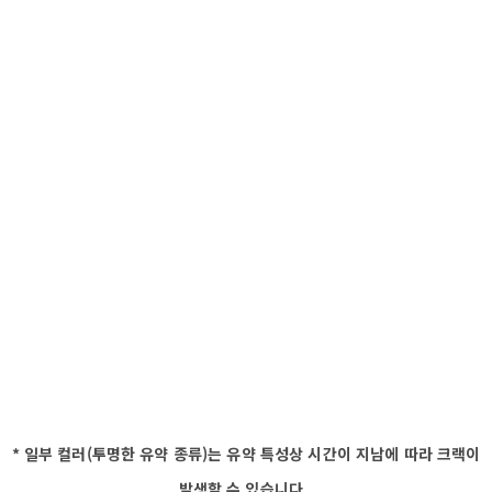
* 일부 컬러(투명한 유약 종류)는 유약 특성상 시간이 지남에 따라 크랙이
발생할 수 있습니다.