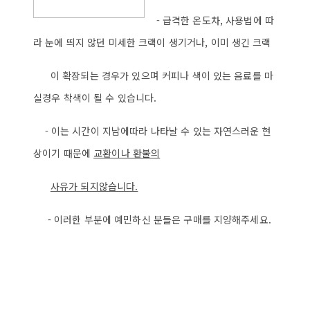
- 급격한 온도차, 사용법에 따
라 눈에 띄지 않던 미세한 크랙이 생기거나, 이미 생긴 크랙
이 확장되는 경우가 있으며 커피나 색이 있는 음료를 마
실경우 착색이 될 수 있습니다.
- 이는 시간이 지남에따라 나타날 수 있는 자연스러운 현
상이기 때문에
교환이나 환불의
사
유가 되지않습니다.
- 이러한 부분에 예민하신 분들은 구매를 지양해주세요.