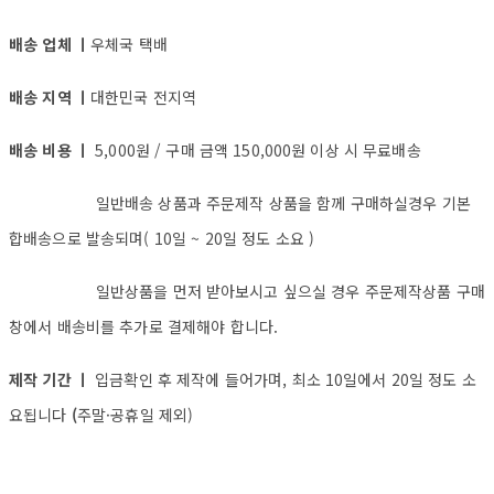
배송 업체 ㅣ
우체국 택배
배송 지역 ㅣ
대한민국 전지역
배송 비용 ㅣ
5,000원 / 구매 금액 150,000원 이상 시 무료배송
일반배송 상품과 주문제작 상품을 함께 구매하실경우 기본
합배송으로 발송되며( 10일 ~ 20일 정도 소요 )
일반상품을 먼저 받아보시고 싶으실 경우 주문제작상품 구매
창에서 배송비를 추가로 결제해야 합니다.
제작 기간 ㅣ
입금확인 후 제작에 들어가며, 최소 10일에서 20일 정도 소
요됩니다
(
주말·공휴일 제외)