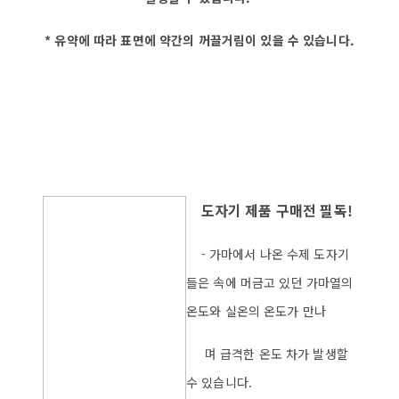
* 유약에 따라 표면에 약간의 꺼끌거림이 있을 수 있습니다.
도자기 제품 구매전 필독!
- 가마에서 나온 수제 도자기
들은 속에 머금고 있던 가마열의
온도와 실온의 온도가 만나
며 급격한 온도 차가 발생할
수 있습니다.