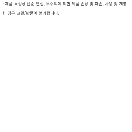
- 제품 특성상 단순 변심, 부주의에 의한 제품 손상 및 파손, 사용 및 개봉
한 경우 교환/반품이 불가합니다.