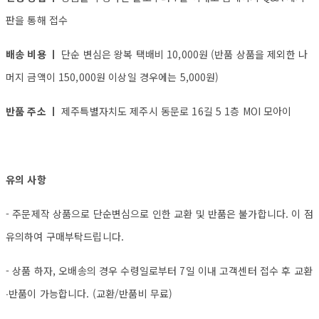
판을 통해 접수
배송 비용 ㅣ
단순 변심은 왕복 택배비 10,000원 (반품 상품을 제외한 나
머지 금액이 150,000원 이상일 경우에는 5,000원)
반품 주소 ㅣ
제주특별자치도 제주시 동문로 16길 5 1층 MOI 모아이
유의 사항
- 주문제작 상품으로 단순변심으로 인한 교환 및 반품은 불가합니다. 이 점
유의하여 구매부탁드립니다.
- 상품 하자, 오배송의 경우 수령일로부터 7일 이내 고객센터 접수 후 교환
∙반품이 가능합니다. (교환/반품비 무료)