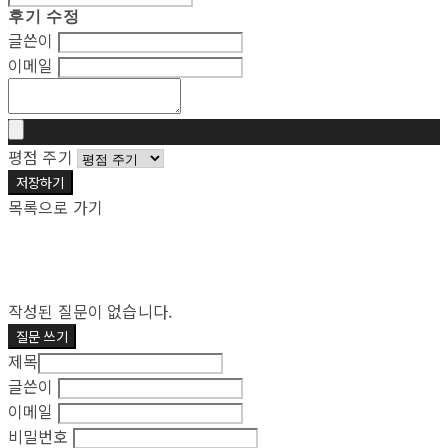
후기 수정
글쓴이
이메일
평점 주기
저장하기
목록으로 가기
작성된 질문이 없습니다.
질문 쓰기
제목
글쓴이
이메일
비밀번호