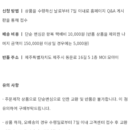
신청 방법 ㅣ
상품을 수령하신 날로부터 7일 이내로 홈페이지 Q&A 게시
판을 통해 접수
배송 비용 ㅣ
단순 변심은 왕복 택배비 10,000원 (반품 상품을 제외한 나
머지 금액이 150,000원 이상일 경우에는 5,000원)
반품 주소 ㅣ
제주특별자치도 제주시 동문로 16길 5 1층 MOI 모아이
유의 사항
- 주문제작 상품으로 단순변심으로 인한 교환 및 반품은 불가합니다. 이 점
유의하여 구매부탁드립니다.
- 상품 하자, 오배송의 경우 수령일로부터 7일 이내 고객센터 접수 후 교환