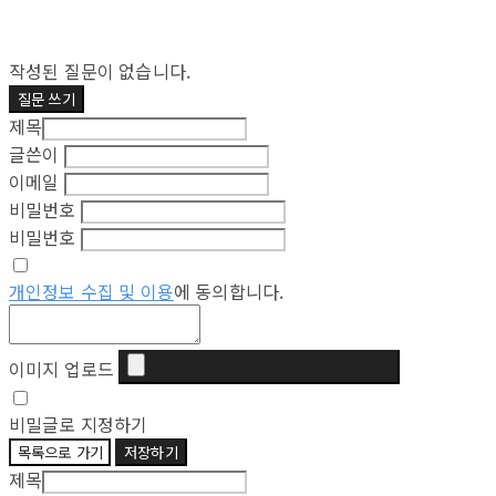
작성된 질문이 없습니다.
질문 쓰기
제목
글쓴이
이메일
비밀번호
비밀번호
개인정보 수집 및 이용
에 동의합니다.
이미지 업로드
비밀글로 지정하기
목록으로 가기
저장하기
제목