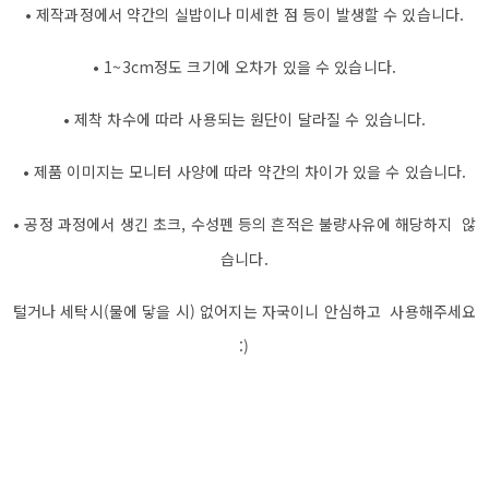
• 제작과정에서 약간의 실밥이나 미세한 점 등이 발생할 수 있습니다.
• 1~3cm정도 크기에 오차가 있을 수 있습니다.
• 제착 차수에 따라 사용되는 원단이 달라질 수 있습니다.
• 제품 이미지는 모니터 사양에 따라 약간의 차이가 있을 수 있습니다.
• 공정 과정에서 생긴 초크, 수성펜 등의 흔적은 불량사유에 해당하지 않
습니다.
털거나 세탁시(물에 닿을 시) 없어지는 자국이니 안심하고 사용해주세요
:)