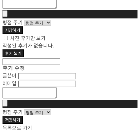
평점 주기
저장하기
사진 후기만 보기
작성된 후기가 없습니다.
후기 쓰기
후기 수정
글쓴이
이메일
평점 주기
저장하기
목록으로 가기