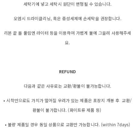
세탁기에 넣고 세탁시 원단이 변형될 수 있습니다.
오염시 드라이클리닝, 혹은 중성세제에 손세탁을 권장합니다.
리본 끝 올 풀림엔 라이터 등을 이용하여 가볍게 불에 그을려 사용해주세
요.
REFUND
다음과 같은 사유로는 교환/환불이 불가능합니다.
• 시착만으로도 가치가 떨어질 우려가 있는 제품은 포장지 개봉 후 교환/
환불이 불가합니다. (화이트류 제품 등)
• 불량 제품일 경우 동일 상품으로 교환만 가능합니다. (within 7days)