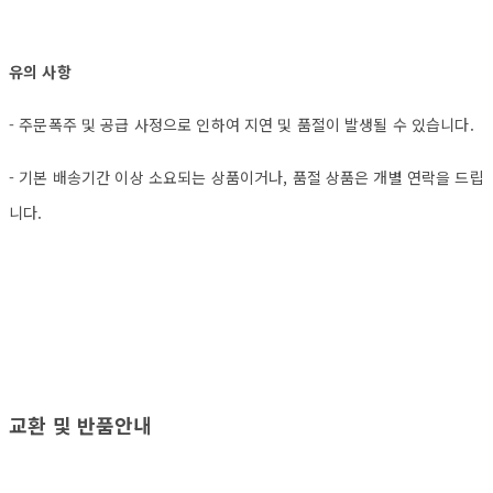
유의 사항
- 주문폭주 및 공급 사정으로 인하여 지연 및 품절이 발생될 수 있습니다.
- 기본 배송기간 이상 소요되는 상품이거나, 품절 상품은 개별 연락을 드립
니다.
교환 및 반품안내