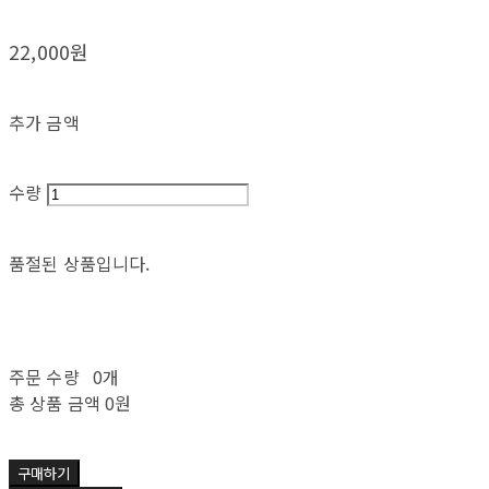
22,000원
추가 금액
수량
품절된 상품입니다.
주문 수량
0개
총 상품 금액
0원
구매하기