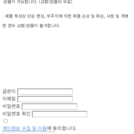
∙반품이 가능합니다. (교환/반품비 무료)
- 제품 특성상 단순 변심, 부주의에 의한 제품 손상 및 파손, 사용 및 개봉
한 경우 교환/반품이 불가합니다.
글쓴이
이메일
비밀번호
비밀번호 확인
개인정보 수집 및 이용
에 동의합니다.