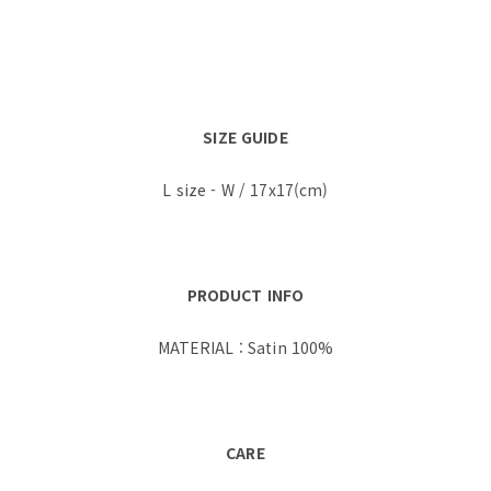
SIZE GUIDE
L size - W / 17x17(cm)
PRODUCT INFO
MATERIAL : Satin 100%
CARE