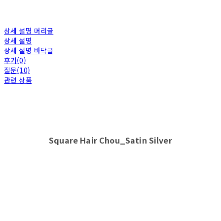
상세 설명 머리글
상세 설명
상세 설명 바닥글
후기(0)
질문(10)
관련 상품
Square Hair Chou_Satin Silver