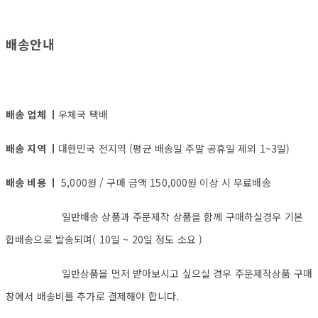
배송안내
배송 업체 ㅣ
우체국 택배
배송 지역 ㅣ
대한민국 전지역 (평균 배송일 주말 공휴일 제외 1~3일)
배송 비용 ㅣ
5,000원 / 구매 금액 150,000원 이상 시 무료배송
일반배송 상품과 주문제작 상품을 함께 구매하실경우 기본
합배송으로 발송되며( 10일 ~ 20일 정도 소요 )
일반상품을 먼저 받아보시고 싶으실 경우 주문제작상품 구매
창에서 배송비를 추가로 결제해야 합니다.