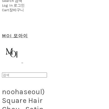
Search
검색
Log In
로그인
Cart
장바구니
MOI 모아이
noohaseoul)
Square Hair