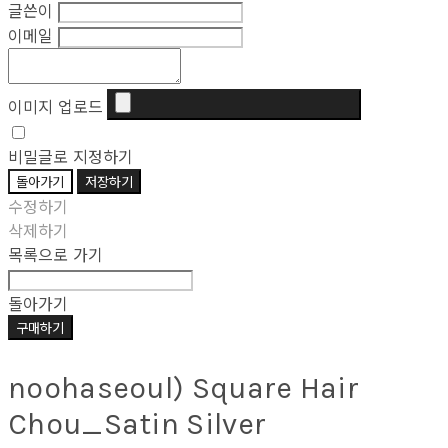
글쓴이
이메일
이미지 업로드
비밀글로 지정하기
돌아가기
저장하기
수정하기
삭제하기
목록으로 가기
돌아가기
구매하기
noohaseoul) Square Hair
Chou_Satin Silver