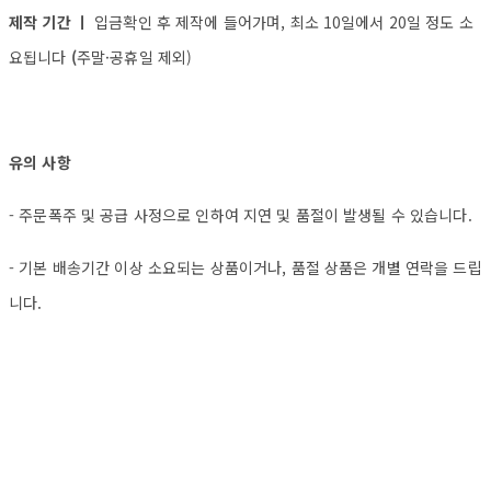
제작 기간 ㅣ
입금확인 후 제작에 들어가며, 최소 10일에서 20일 정도 소
요됩니다
(
주말·공휴일 제외)
유의 사항
- 주문폭주 및 공급 사정으로 인하여 지연 및 품절이 발생될 수 있습니다.
- 기본 배송기간 이상 소요되는 상품이거나, 품절 상품은 개별 연락을 드립
니다.