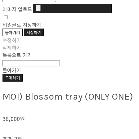
이미지 업로드
비밀글로 지정하기
돌아가기
저장하기
수정하기
삭제하기
목록으로 가기
돌아가기
구매하기
MOI) Blossom tray (ONLY ONE)
36,000원
추가 금액