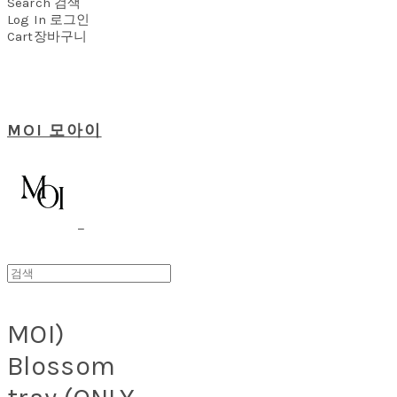
Search
검색
Log In
로그인
Cart
장바구니
MOI 모아이
MOI)
Blossom