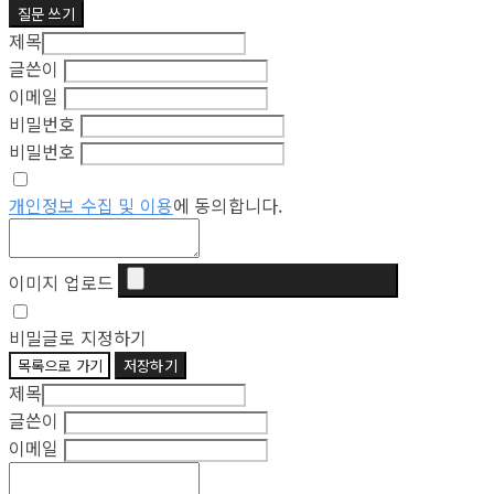
질문 쓰기
제목
글쓴이
이메일
비밀번호
비밀번호
개인정보 수집 및 이용
에 동의합니다.
이미지 업로드
비밀글로 지정하기
목록으로 가기
저장하기
제목
글쓴이
이메일