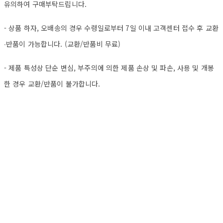
유의하여 구매부탁드립니다.
- 상품 하자, 오배송의 경우 수령일로부터 7일 이내 고객센터 접수 후 교환
∙반품이 가능합니다. (교환/반품비 무료)
- 제품 특성상 단순 변심, 부주의에 의한 제품 손상 및 파손, 사용 및 개봉
한 경우 교환/반품이 불가합니다.