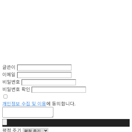
글쓴이
이메일
비밀번호
비밀번호 확인
개인정보 수집 및 이용
에 동의합니다.
평점 주기