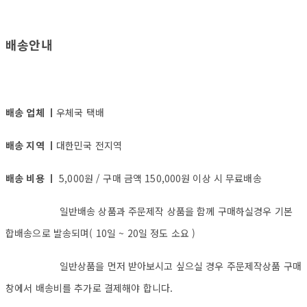
배송안내
배송 업체 ㅣ
우체국 택배
배송 지역 ㅣ
대한민국 전지역
배송 비용 ㅣ
5,000원 / 구매 금액 150,000원 이상 시 무료배송
일반배송 상품과 주문제작 상품을 함께 구매하실경우 기본
합배송으로 발송되며( 10일 ~ 20일 정도 소요 )
일반상품을 먼저 받아보시고 싶으실 경우 주문제작상품 구매
창에서 배송비를 추가로 결제해야 합니다.