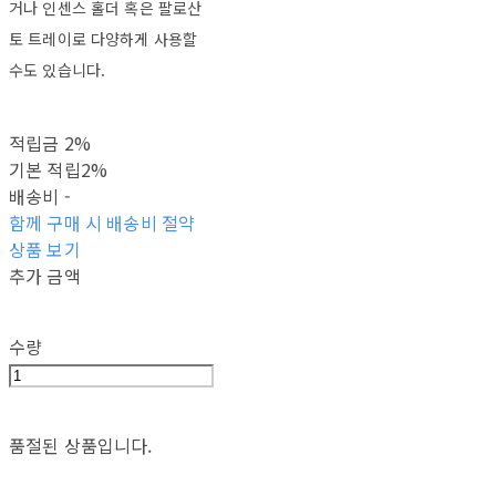
거나 인센스 홀더 혹은 팔로산
토 트레이로 다양하게 사용할
수도 있습니다.
적립금
2%
기본 적립
2%
배송비
-
함께 구매 시 배송비 절약
상품 보기
추가 금액
수량
품절된 상품입니다.