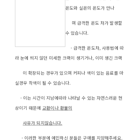
온도와 실온의 온도가 만나
며 급격한 온도 차가 발생할
수 있습니다.
- 급격한 온도차, 사용법에 따
라 눈에 띄지 않던 미세한 크랙이 생기거나, 이미 생긴 크랙
이 확장되는 경우가 있으며 커피나 색이 있는 음료를 마
실경우 착색이 될 수 있습니다.
- 이는 시간이 지남에따라 나타날 수 있는 자연스러운 현
상이기 때문에
교환이나 환불의
사
유가 되지않습니다.
- 이러한 부분에 예민하신 분들은 구매를 지양해주세요.