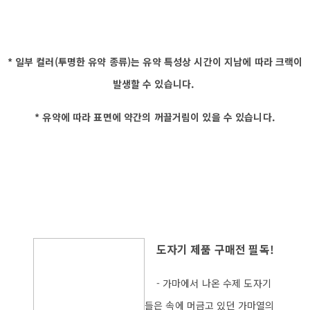
* 일부 컬러(투명한 유약 종류)는 유약 특성상 시간이 지남에 따라 크랙이
발생할 수 있습니다.
* 유약에 따라 표면에 약간의 꺼끌거림이 있을 수 있습니다.
도자기 제품 구매전 필독!
- 가마에서 나온 수제 도자기
들은 속에 머금고 있던 가마열의