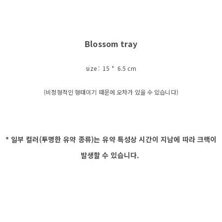
Blossom tray
size : 15 * 6.5 cm
(비정형적인 형태이기 때문에 오차가 있을 수 있습니다)
* 일부 컬러(투명한 유약 종류)는 유약 특성상 시간이 지남에 따라 크랙이
발생할 수 있습니다.