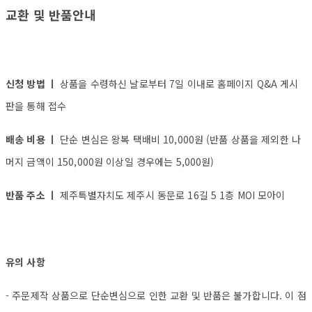
교환 및 반품안내
신청 방법 ㅣ
상품을 수령하신 날로부터 7일 이내로 홈페이지 Q&A 게시
판을 통해 접수
배송 비용 ㅣ
단순 변심은 왕복 택배비 10,000원 (반품 상품을 제외한 나
머지 금액이 150,000원 이상일 경우에는 5,000원)
반품 주소 ㅣ
제주특별자치도 제주시 동문로 16길 5 1층 MOI 모아이
유의 사항
- 주문제작 상품으로 단순변심으로 인한 교환 및 반품은 불가합니다. 이 점