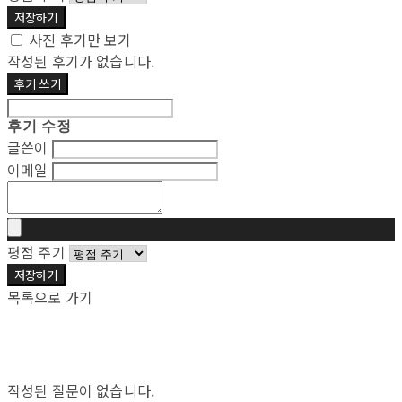
저장하기
사진 후기만 보기
작성된 후기가 없습니다.
후기 쓰기
후기 수정
글쓴이
이메일
평점 주기
저장하기
목록으로 가기
작성된 질문이 없습니다.