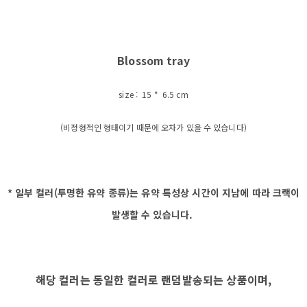
Blossom tray
size : 15 * 6.5 cm
(비정형적인 형태이기 때문에 오차가 있을 수 있습니다)
* 일부 컬러(투명한 유약 종류)는 유약 특성상 시간이 지남에 따라 크랙이
발생할 수 있습니다.
해당 컬러는 동일한 컬러로 랜덤발송되는 상품이며,