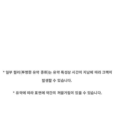
* 일부 컬러(투명한 유약 종류)는 유약 특성상 시간이 지남에 따라 크랙이
발생할 수 있습니다.
* 유약에 따라 표면에 약간의 꺼끌거림이 있을 수 있습니다.