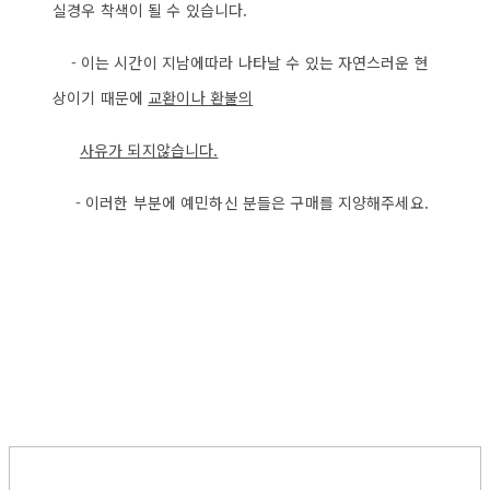
실경우 착색이 될 수 있습니다.
- 이는 시간이 지남에따라 나타날 수 있는 자연스러운 현
상이기 때문에
교환이나 환불의
사
유가 되지않습니다.
- 이러한 부분에 예민하신 분들은 구매를 지양해주세요.