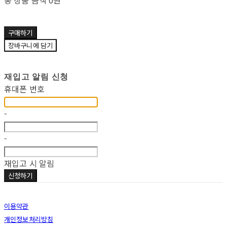
총 상품 금액
0원
구매하기
장바구니에 담기
재입고 알림 신청
휴대폰 번호
-
-
재입고 시 알림
신청하기
이용약관
개인정보처리방침