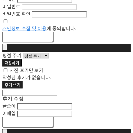
비밀번호
비밀번호 확인
개인정보 수집 및 이용
에 동의합니다.
평점 주기
저장하기
사진 후기만 보기
작성된 후기가 없습니다.
후기 쓰기
후기 수정
글쓴이
이메일