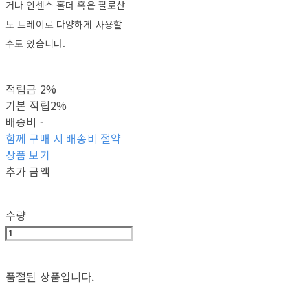
거나 인센스 홀더 혹은 팔로산
토 트레이로 다양하게 사용할
수도 있습니다.
적립금
2%
기본 적립
2%
배송비
-
함께 구매 시 배송비 절약
상품 보기
추가 금액
수량
품절된 상품입니다.