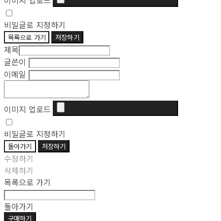
이미지 업로드
비밀글로 지정하기
목록으로 가기
저장하기
제목
글쓴이
이메일
이미지 업로드
비밀글로 지정하기
돌아가기
저장하기
수정하기
삭제하기
목록으로 가기
돌아가기
구매하기