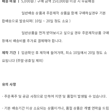
배송 비용 ㅣ
5,000원 / 구매 금액 150,000원 이상 시 무료배송
일반배송 상품과 주문제작 상품을 함께 구매하실경우 기본
합배송으로 발송되며( 10일 ~ 20일 정도 소요 )
일반상품을 먼저 받아보시고 싶으실 경우 주문제작상품 구매
창에서 배송비를 추가로 결제해야 합니다.
제작 기간 ㅣ
입금확인 후 제작에 들어가며, 최소 10일에서 20일 정도 소
요됩니다
(
주말·공휴일 제외)
유의 사항
- 주문폭주 및 공급 사정으로 인하여 지연 및 품절이 발생될 수 있습니다.
- 기본 배송기간 이상 소요되는 상품이거나, 품절 상품은 개별 연락을 드립