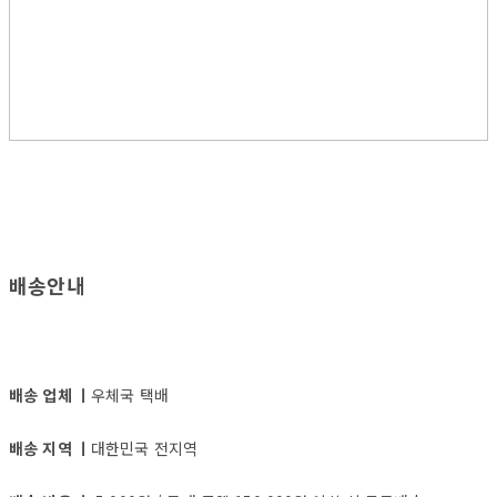
배송안내
배송 업체 ㅣ
우체국 택배
배송 지역 ㅣ
대한민국 전지역