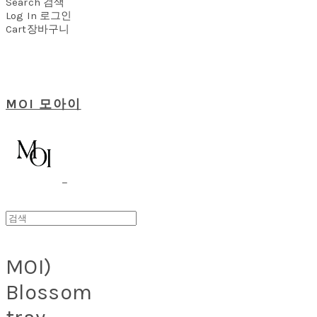
Search
검색
Log In
로그인
Cart
장바구니
MOI 모아이
MOI)
Blossom