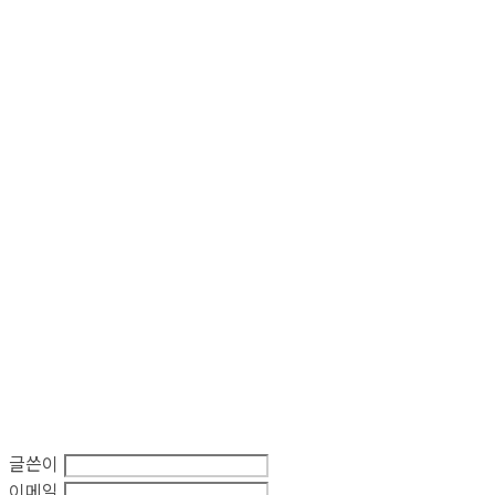
글쓴이
이메일