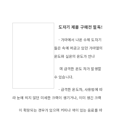
도자기 제품 구매전 필독!
- 가마에서 나온 수제 도자기
들은 속에 머금고 있던 가마열의
온도와 실온의 온도가 만나
며 급격한 온도 차가 발생할
수 있습니다.
- 급격한 온도차, 사용법에 따
라 눈에 띄지 않던 미세한 크랙이 생기거나, 이미 생긴 크랙
이 확장되는 경우가 있으며 커피나 색이 있는 음료를 마