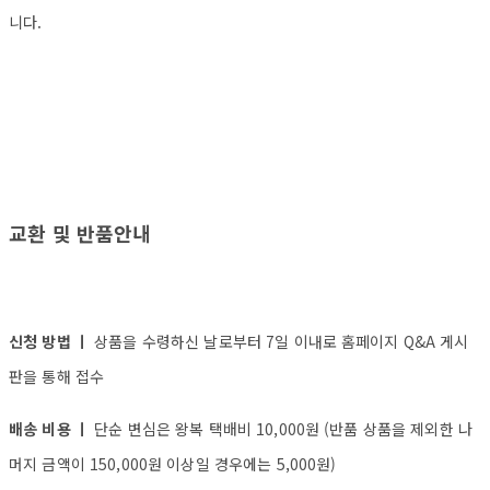
니다.
교환 및 반품안내
신청 방법 ㅣ
상품을 수령하신 날로부터 7일 이내로 홈페이지 Q&A 게시
판을 통해 접수
배송 비용 ㅣ
단순 변심은 왕복 택배비 10,000원 (반품 상품을 제외한 나
머지 금액이 150,000원 이상일 경우에는 5,000원)