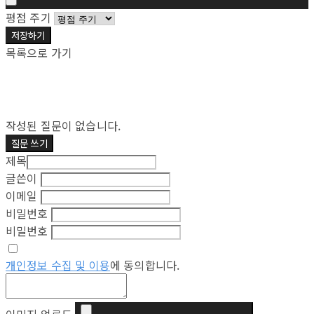
평점 주기
저장하기
목록으로 가기
작성된 질문이 없습니다.
질문 쓰기
제목
글쓴이
이메일
비밀번호
비밀번호
개인정보 수집 및 이용
에 동의합니다.