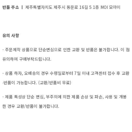
반품 주소 ㅣ
제주특별자치도 제주시 동문로 16길 5 1층 MOI 모아이
유의 사항
- 주문제작 상품으로 단순변심으로 인한 교환 및 반품은 불가합니다. 이 점
유의하여 구매부탁드립니다.
- 상품 하자, 오배송의 경우 수령일로부터 7일 이내 고객센터 접수 후 교환
∙반품이 가능합니다. (교환/반품비 무료)
- 제품 특성상 단순 변심, 부주의에 의한 제품 손상 및 파손, 사용 및 개봉
한 경우 교환/반품이 불가합니다.