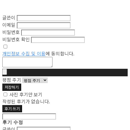
글쓴이
이메일
비밀번호
비밀번호 확인
개인정보 수집 및 이용
에 동의합니다.
평점 주기
저장하기
사진 후기만 보기
작성된 후기가 없습니다.
후기 쓰기
후기 수정
글쓴이