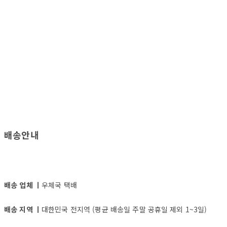
배송안내
배송 업체 ㅣ
우체국 택배
배송 지역 ㅣ
대한민국 전지역 (평균 배송일 주말 공휴일 제외 1~3일)