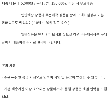
배송 비용 ㅣ
5,000원 / 구매 금액 150,000원 이상 시 무료배송
일반배송 상품과 주문제작 상품을 함께 구매하실경우 기본
합배송으로 발송되며( 10일 ~ 20일 정도 소요 )
일반상품을 먼저 받아보시고 싶으실 경우 주문제작상품 구매
창에서 배송비를 추가로 결제해야 합니다.
유의 사항
- 주문폭주 및 공급 사정으로 인하여 지연 및 품절이 발생될 수 있습니다.
- 기본 배송기간 이상 소요되는 상품이거나, 품절 상품은 개별 연락을 드립
니다.