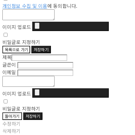
개인정보 수집 및 이용
에 동의합니다.
이미지 업로드
비밀글로 지정하기
목록으로 가기
저장하기
제목
글쓴이
이메일
이미지 업로드
비밀글로 지정하기
돌아가기
저장하기
수정하기
삭제하기