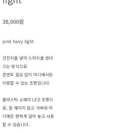
light
38,000원
pink hairy light
건전지를 넣어 스위치를 켰다
끄는 방식으로
콘센트 필요 없이 어디에서든
이용할 수 있는 조명입니다.
플라스틱 소재의 LED 조명으
로, 잘 깨지지 않고 가벼워 어
디에든 편하게 걸어 놓고 사용
할 수 있습니다.