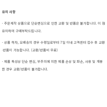
유의 사항
- 주문제작 상품으로 단순변심으로 인한 교환 및 반품은 불가합니다. 이 점
유의하여 구매부탁드립니다.
- 상품 하자, 오배송의 경우 수령일로부터 7일 이내 고객센터 접수 후 교환
∙반품이 가능합니다. (교환/반품비 무료)
- 제품 특성상 단순 변심, 부주의에 의한 제품 손상 및 파손, 사용 및 개봉
한 경우 교환/반품이 불가합니다.