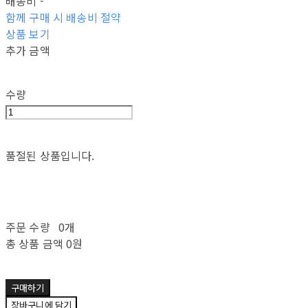
배송비
-
함께 구매 시 배송비 절약
상품 보기
추가 금액
수량
품절된 상품입니다.
주문 수량
0개
총 상품 금액
0원
구매하기
장바구니에 담기