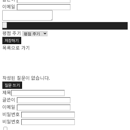
이메일
평점 주기
저장하기
목록으로 가기
작성된 질문이 없습니다.
질문 쓰기
제목
글쓴이
이메일
비밀번호
비밀번호