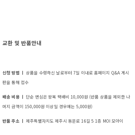
교환 및 반품안내
신청 방법 ㅣ
상품을 수령하신 날로부터 7일 이내로 홈페이지 Q&A 게시
판을 통해 접수
배송 비용 ㅣ
단순 변심은 왕복 택배비 10,000원 (반품 상품을 제외한 나
머지 금액이 150,000원 이상일 경우에는 5,000원)
반품 주소 ㅣ
제주특별자치도 제주시 동문로 16길 5 1층 MOI 모아이