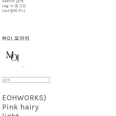
Search
검색
Log In
로그인
Cart
장바구니
MOI 모아이
EOHWORKS)
Pink hairy