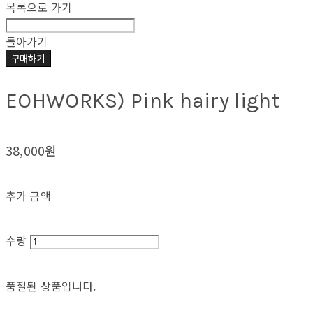
목록으로 가기
돌아가기
구매하기
EOHWORKS) Pink hairy light
38,000원
추가 금액
수량
품절된 상품입니다.