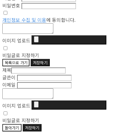
비밀번호
개인정보 수집 및 이용
에 동의합니다.
이미지 업로드
비밀글로 지정하기
목록으로 가기
저장하기
제목
글쓴이
이메일
이미지 업로드
비밀글로 지정하기
돌아가기
저장하기