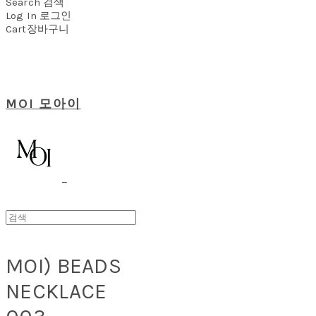
Search
검색
Log In
로그인
Cart
장바구니
MOI 모아이
MOI) BEADS
NECKLACE