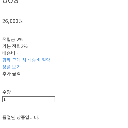
003
26,000원
적립금
2%
기본 적립
2%
배송비
-
함께 구매 시 배송비 절약
상품 보기
추가 금액
수량
품절된 상품입니다.