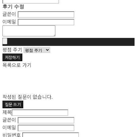
후기 수정
글쓴이
이메일
평점 주기
저장하기
목록으로 가기
작성된 질문이 없습니다.
질문 쓰기
제목
글쓴이
이메일
비밀번호