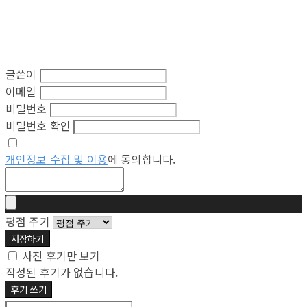
글쓴이
이메일
비밀번호
비밀번호 확인
개인정보 수집 및 이용
에 동의합니다.
평점 주기
저장하기
사진 후기만 보기
작성된 후기가 없습니다.
후기 쓰기