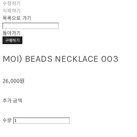
수정하기
삭제하기
목록으로 가기
돌아가기
구매하기
MOI) BEADS NECKLACE 003
26,000원
추가 금액
수량