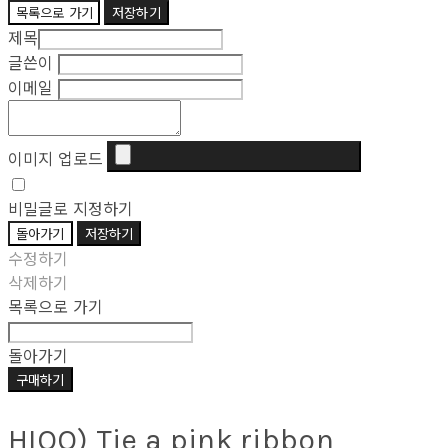
목록으로 가기
저장하기
제목
글쓴이
이메일
이미지 업로드
비밀글로 지정하기
돌아가기
저장하기
수정하기
삭제하기
목록으로 가기
돌아가기
구매하기
HIOO) Tie a pink ribbon