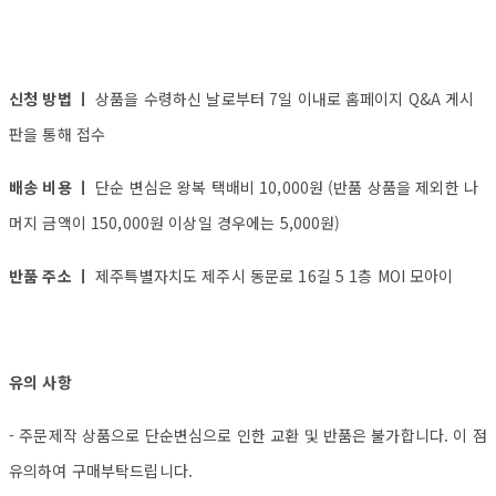
신청 방법 ㅣ
상품을 수령하신 날로부터 7일 이내로 홈페이지 Q&A 게시
판을 통해 접수
배송 비용 ㅣ
단순 변심은 왕복 택배비 10,000원 (반품 상품을 제외한 나
머지 금액이 150,000원 이상일 경우에는 5,000원)
반품 주소 ㅣ
제주특별자치도 제주시 동문로 16길 5 1층 MOI 모아이
유의 사항
- 주문제작 상품으로 단순변심으로 인한 교환 및 반품은 불가합니다. 이 점
유의하여 구매부탁드립니다.