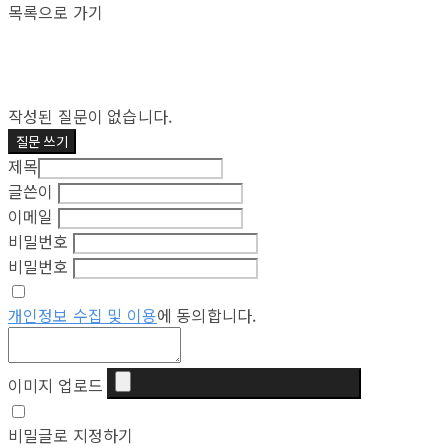
목록으로 가기
작성된 질문이 없습니다.
질문 쓰기
제목
글쓴이
이메일
비밀번호
비밀번호
개인정보 수집 및 이용
에 동의합니다.
이미지 업로드
비밀글로 지정하기