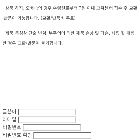
- 상품 하자, 오배송의 경우 수령일로부터 7일 이내 고객센터 접수 후 교환
∙반품이 가능합니다. (교환/반품비 무료)
- 제품 특성상 단순 변심, 부주의에 의한 제품 손상 및 파손, 사용 및 개봉
한 경우 교환/반품이 불가합니다.
글쓴이
이메일
비밀번호
비밀번호 확인