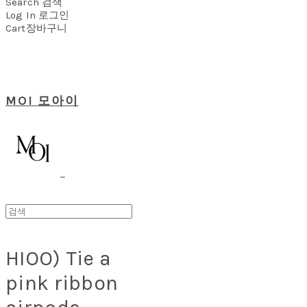
Search
검색
Log In
로그인
Cart
장바구니
MOI 모아이
HIOO) Tie a
pink ribbon