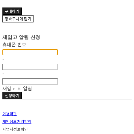
구매하기
장바구니에 담기
재입고 알림 신청
휴대폰 번호
-
-
재입고 시 알림
신청하기
이용약관
개인정보처리방침
사업자정보확인