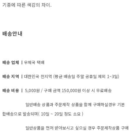
기종에 따른 색감의 차이.
배송안내
배송 업체 ㅣ
우체국 택배
배송 지역 ㅣ
대한민국 전지역 (평균 배송일 주말 공휴일 제외 1~3일)
배송 비용 ㅣ
5,000원 / 구매 금액 150,000원 이상 시 무료배송
일반배송 상품과 주문제작 상품을 함께 구매하실경우 기본
합배송으로 발송되며( 10일 ~ 20일 정도 소요 )
일반상품을 먼저 받아보시고 싶으실 경우 주문제작상품 구매