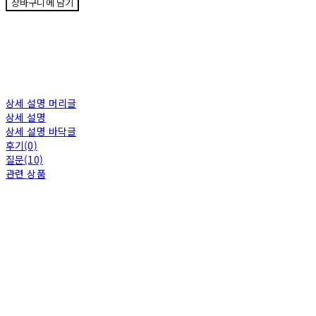
장바구니에 담기
상세 설명 머리글
상세 설명
상세 설명 바닥글
후기(0)
질문(10)
관련 상품