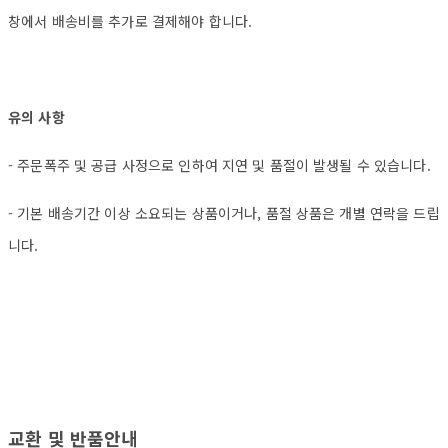
창에서 배송비를 추가로 결제해야 합니다.
유의 사항
- 주문폭주 및 공급 사정으로 인하여 지연 및 품절이 발생될 수 있습니다.
- 기본 배송기간 이상 소요되는 상품이거나, 품절 상품은 개별 연락을 드립
니다.
교환 및 반품안내