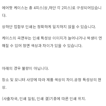
에어팟 케이스는 총 4피스(상,하단 각 2피스)로 구성되어있습니
다.
상하단 접합부 인쇄는 정확하게 일치하지 않을 수 있습니다.
케이스의 곡면부는 인쇄 특성상 이미지가 늘어나거나 색생이 연
해질 수 있어 정면 색상과 차이가 있을 수 있습니다.
아래의 경우 불량이 아닙니다.
장소 및 모니터 사양에 따라 제품 색상의 차이.공정 특성상의 현
상.
(사출자국, 인쇄 밀림, 인쇄 결)기종에 따른 인쇄 위치.