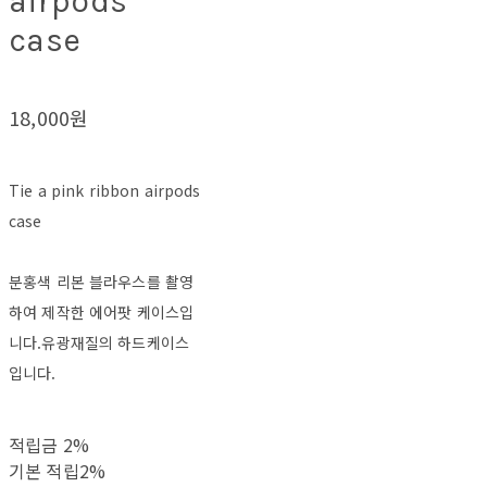
airpods
case
18,000원
Tie a pink ribbon airpods
case
분홍색 리본 블라우스를 촬영
하여 제작한 에어팟 케이스입
니다.유광재질의 하드케이스
입니다.
적립금
2%
기본 적립
2%