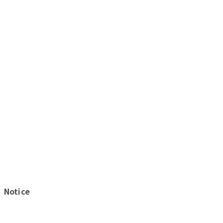
Notice