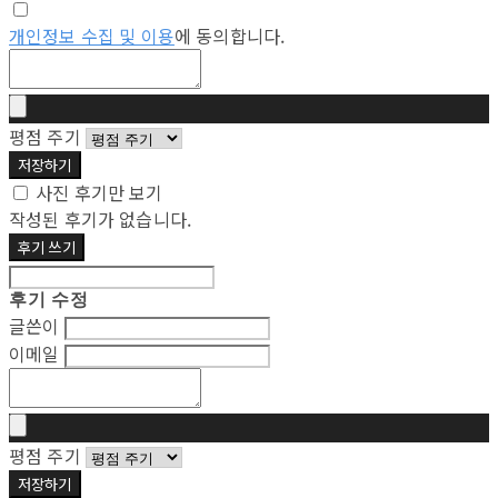
개인정보 수집 및 이용
에 동의합니다.
평점 주기
저장하기
사진 후기만 보기
작성된 후기가 없습니다.
후기 쓰기
후기 수정
글쓴이
이메일
평점 주기
저장하기