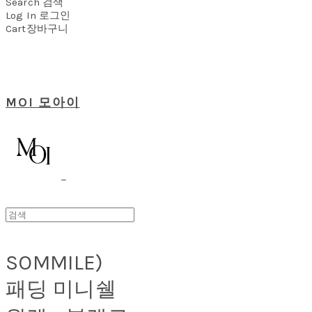
Search
검색
Log In
로그인
Cart
장바구니
MOI 모아이
SOMMILE)
패딩 미니쉘