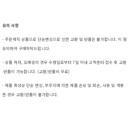
유의 사항
- 주문제작 상품으로 단순변심으로 인한 교환 및 반품은 불가합니다. 이 점
유의하여 구매부탁드립니다.
- 상품 하자, 오배송의 경우 수령일로부터 7일 이내 고객센터 접수 후 교환
∙반품이 가능합니다. (교환/반품비 무료)
- 제품 특성상 단순 변심, 부주의에 의한 제품 손상 및 파손, 사용 및 개봉
한 경우 교환/반품이 불가합니다.