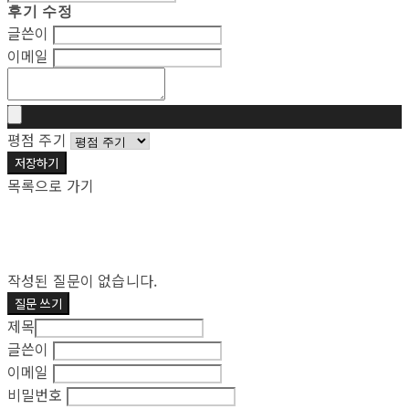
후기 수정
글쓴이
이메일
평점 주기
저장하기
목록으로 가기
작성된 질문이 없습니다.
질문 쓰기
제목
글쓴이
이메일
비밀번호