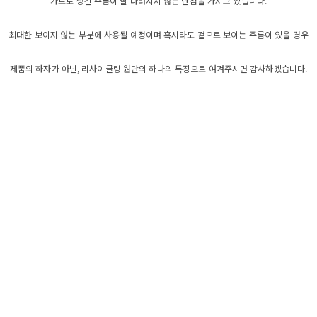
가로로 생긴 주름이 잘 다려지지 않는 단점을 가지고 있습니다.
최대한 보이지 않는 부분에 사용될 예정이며 혹시라도 겉으로 보이는 주름이 있을 경우
제품의 하자가 아닌, 리사이클링 원단의 하나의 특징으로 여겨주시면 감사하겠습니다.