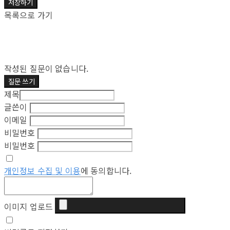
저장하기
목록으로 가기
작성된 질문이 없습니다.
질문 쓰기
제목
글쓴이
이메일
비밀번호
비밀번호
개인정보 수집 및 이용
에 동의합니다.
이미지 업로드