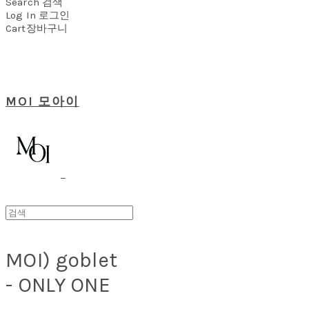
Search
검색
Log In
로그인
Cart
장바구니
MOI 모아이
MOI) goblet
- ONLY ONE