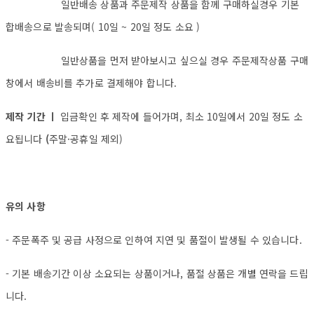
일반배송 상품과 주문제작 상품을 함께 구매하실경우 기본
합배송으로 발송되며( 10일 ~ 20일 정도 소요 )
일반상품을 먼저 받아보시고 싶으실 경우 주문제작상품 구매
창에서 배송비를 추가로 결제해야 합니다.
제작 기간 ㅣ
입금확인 후 제작에 들어가며, 최소 10일에서 20일 정도 소
요됩니다
(
주말·공휴일 제외)
유의 사항
- 주문폭주 및 공급 사정으로 인하여 지연 및 품절이 발생될 수 있습니다.
- 기본 배송기간 이상 소요되는 상품이거나, 품절 상품은 개별 연락을 드립
니다.