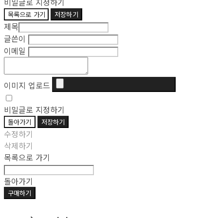
비밀글로 지정하기
목록으로 가기
저장하기
제목
글쓴이
이메일
이미지 업로드
비밀글로 지정하기
돌아가기
저장하기
수정하기
삭제하기
목록으로 가기
돌아가기
구매하기