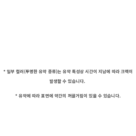
* 일부 컬러(투명한 유약 종류)는 유약 특성상 시간이 지남에 따라 크랙이
발생할 수 있습니다.
* 유약에 따라 표면에 약간의 꺼끌거림이 있을 수 있습니다.