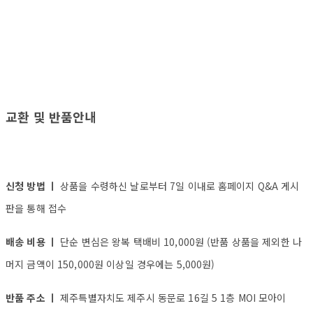
교환 및 반품안내
신청 방법 ㅣ
상품을 수령하신 날로부터 7일 이내로 홈페이지 Q&A 게시
판을 통해 접수
배송 비용 ㅣ
단순 변심은 왕복 택배비 10,000원 (반품 상품을 제외한 나
머지 금액이 150,000원 이상일 경우에는 5,000원)
반품 주소 ㅣ
제주특별자치도 제주시 동문로 16길 5 1층 MOI 모아이