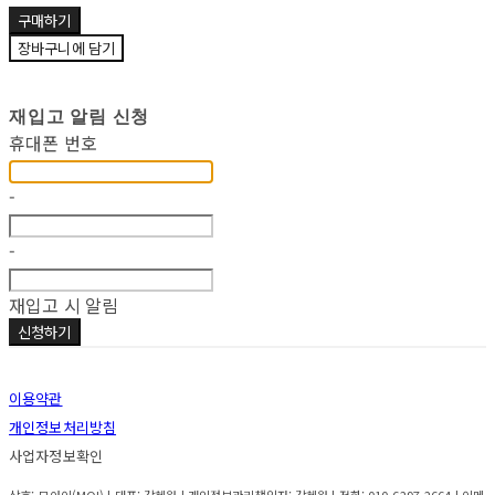
구매하기
장바구니에 담기
재입고 알림 신청
휴대폰 번호
-
-
재입고 시 알림
신청하기
이용약관
개인정보처리방침
사업자정보확인