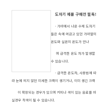
도자기 제품 구매전 필독!
- 가마에서 나온 수제 도자기
들은 속에 머금고 있던 가마열의
온도와 실온의 온도가 만나
며 급격한 온도 차가 발생할
수 있습니다.
- 급격한 온도차, 사용법에 따
라 눈에 띄지 않던 미세한 크랙이 생기거나, 이미 생긴 크랙
이 확장되는 경우가 있으며 커피나 색이 있는 음료를 마
실경우 착색이 될 수 있습니다.