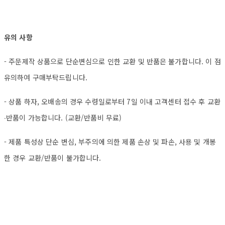
유의 사항
- 주문제작 상품으로 단순변심으로 인한 교환 및 반품은 불가합니다. 이 점
유의하여 구매부탁드립니다.
- 상품 하자, 오배송의 경우 수령일로부터 7일 이내 고객센터 접수 후 교환
∙반품이 가능합니다. (교환/반품비 무료)
- 제품 특성상 단순 변심, 부주의에 의한 제품 손상 및 파손, 사용 및 개봉
한 경우 교환/반품이 불가합니다.