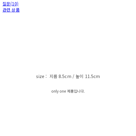
질문(10)
관련 상품
size : 지름 8.5cm / 높이 11.5cm
only one 제품입니다.