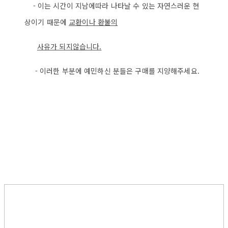
- 이는 시간이 지남에따라 나타날 수 있는 자연스러운 현
상이기 때문에
교환이나 환불의
사
유가 되지않습니다.
- 이러한 부분에 예민하신 분들은 구매를 지양해주세요.