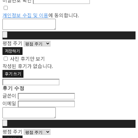
비밀번호 확인
개인정보 수집 및 이용
에 동의합니다.
평점 주기
저장하기
사진 후기만 보기
작성된 후기가 없습니다.
후기 쓰기
후기 수정
글쓴이
이메일
평점 주기