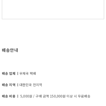
배송안내
배송 업체 ㅣ
우체국 택배
배송 지역 ㅣ
대한민국 전지역
배송 비용 ㅣ
5,000원 / 구매 금액 150,000원 이상 시 무료배송