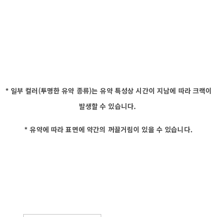
* 일부 컬러(투명한 유약 종류)는 유약 특성상 시간이 지남에 따라 크랙이
발생할 수 있습니다.
* 유약에 따라 표면에 약간의 꺼끌거림이 있을 수 있습니다.