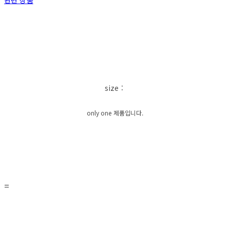
관련 상품
size :
only one 제품입니다.
=