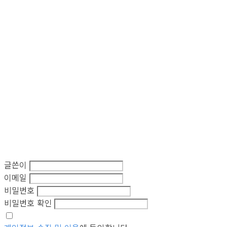
글쓴이
이메일
비밀번호
비밀번호 확인