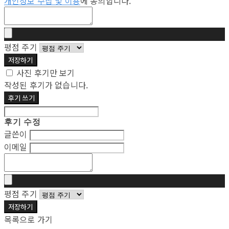
개인정보 수집 및 이용
에 동의합니다.
평점 주기
저장하기
사진 후기만 보기
작성된 후기가 없습니다.
후기 쓰기
후기 수정
글쓴이
이메일
평점 주기
저장하기
목록으로 가기