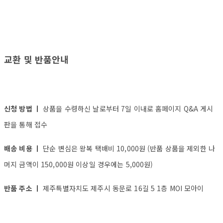
교환 및 반품안내
신청 방법 ㅣ
상품을 수령하신 날로부터 7일 이내로 홈페이지 Q&A 게시
판을 통해 접수
배송 비용 ㅣ
단순 변심은 왕복 택배비 10,000원 (반품 상품을 제외한 나
머지 금액이 150,000원 이상일 경우에는 5,000원)
반품 주소 ㅣ
제주특별자치도 제주시 동문로 16길 5 1층 MOI 모아이