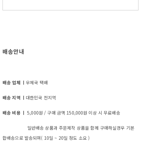
배송안내
배송 업체 ㅣ
우체국 택배
배송 지역 ㅣ
대한민국 전지역
배송 비용 ㅣ
5,000원 / 구매 금액 150,000원 이상 시 무료배송
일반배송 상품과 주문제작 상품을 함께 구매하실경우 기본
합배송으로 발송되며( 10일 ~ 20일 정도 소요 )