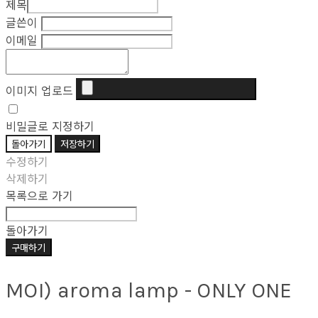
제목
글쓴이
이메일
이미지 업로드
비밀글로 지정하기
돌아가기
저장하기
수정하기
삭제하기
목록으로 가기
돌아가기
구매하기
MOI) aroma lamp - ONLY ONE