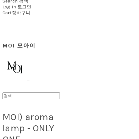
Search
검색
Log In
로그인
Cart
장바구니
MOI 모아이
MOI) aroma
lamp - ONLY