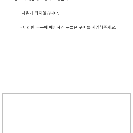
사
유가 되지않습니다.
- 이러한 부분에 예민하신 분들은 구매를 지양해주세요.