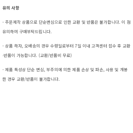
유의 사항
- 주문제작 상품으로 단순변심으로 인한 교환 및 반품은 불가합니다. 이 점
유의하여 구매부탁드립니다.
- 상품 하자, 오배송의 경우 수령일로부터 7일 이내 고객센터 접수 후 교환
∙반품이 가능합니다. (교환/반품비 무료)
- 제품 특성상 단순 변심, 부주의에 의한 제품 손상 및 파손, 사용 및 개봉
한 경우 교환/반품이 불가합니다.