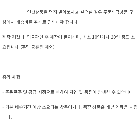
일반상품을 먼저 받아보시고 싶으실 경우 주문제작상품 구매
창에서 배송비를 추가로 결제해야 합니다.
제작 기간 ㅣ
입금확인 후 제작에 들어가며, 최소 10일에서 20일 정도 소
요됩니다
(
주말·공휴일 제외)
유의 사항
- 주문폭주 및 공급 사정으로 인하여 지연 및 품절이 발생될 수 있습니다.
- 기본 배송기간 이상 소요되는 상품이거나, 품절 상품은 개별 연락을 드립
니다.