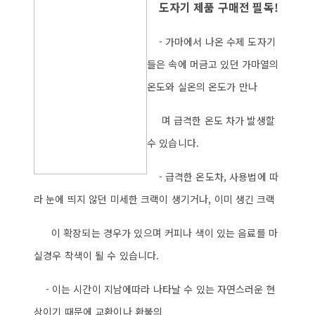
도자기 제품 구매전 필독!
- 가마에서 나온 수제 도자기
들은 속에 머금고 있던 가마열의
온도와 실온의 온도가 만나
며 급격한 온도 차가 발생할
수 있습니다.
- 급격한 온도차, 사용법에 따
라 눈에 띄지 않던 미세한 크랙이 생기거나, 이미 생긴 크랙
이 확장되는 경우가 있으며 커피나 색이 있는 음료를 마
실경우 착색이 될 수 있습니다.
- 이는 시간이 지남에따라 나타날 수 있는 자연스러운 현
상이기 때문에
교환이나 환불의