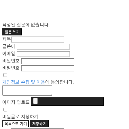
작성된 질문이 없습니다.
질문 쓰기
제목
글쓴이
이메일
비밀번호
비밀번호
개인정보 수집 및 이용
에 동의합니다.
이미지 업로드
비밀글로 지정하기
목록으로 가기
저장하기