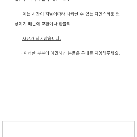
- 이는 시간이 지남에따라 나타날 수 있는 자연스러운 현
상이기 때문에
교환이나 환불의
사
유가 되지않습니다.
- 이러한 부분에 예민하신 분들은 구매를 지양해주세요.