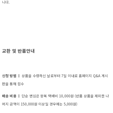
니다.
교환 및 반품안내
신청 방법 ㅣ
상품을 수령하신 날로부터 7일 이내로 홈페이지 Q&A 게시
판을 통해 접수
배송 비용 ㅣ
단순 변심은 왕복 택배비 10,000원 (반품 상품을 제외한 나
머지 금액이 150,000원 이상일 경우에는 5,000원)