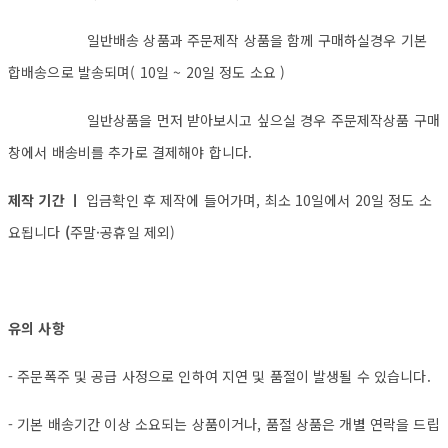
일반배송 상품과 주문제작 상품을 함께 구매하실경우 기본
합배송으로 발송되며( 10일 ~ 20일 정도 소요 )
일반상품을 먼저 받아보시고 싶으실 경우 주문제작상품 구매
창에서 배송비를 추가로 결제해야 합니다.
제작 기간 ㅣ
입금확인 후 제작에 들어가며, 최소 10일에서 20일 정도 소
요됩니다
(
주말·공휴일 제외)
유의 사항
- 주문폭주 및 공급 사정으로 인하여 지연 및 품절이 발생될 수 있습니다.
- 기본 배송기간 이상 소요되는 상품이거나, 품절 상품은 개별 연락을 드립