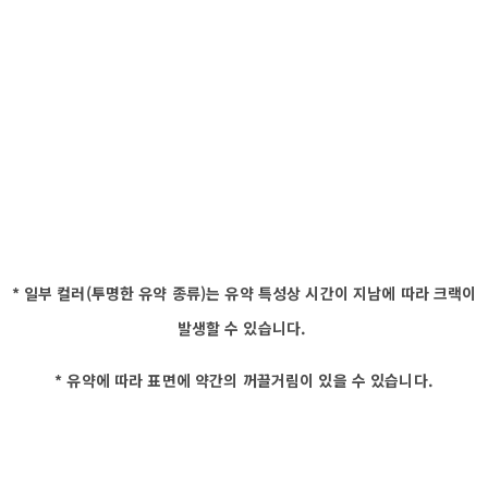
* 일부 컬러(투명한 유약 종류)는 유약 특성상 시간이 지남에 따라 크랙이
발생할 수 있습니다.
* 유약에 따라 표면에 약간의 꺼끌거림이 있을 수 있습니다.