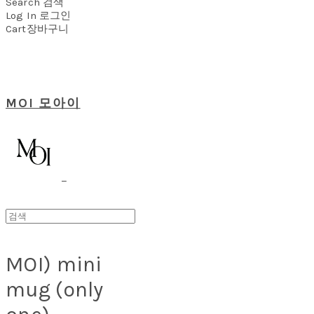
Search
검색
Log In
로그인
Cart
장바구니
MOI 모아이
MOI) mini
mug (only