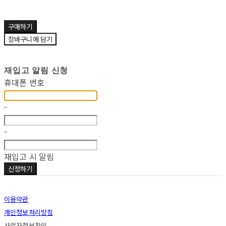
구매하기
장바구니에 담기
재입고 알림 신청
휴대폰 번호
-
-
재입고 시 알림
신청하기
이용약관
개인정보처리방침
사업자정보확인