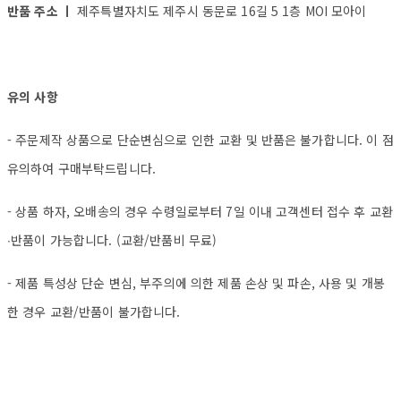
반품 주소 ㅣ
제주특별자치도 제주시 동문로 16길 5 1층 MOI 모아이
유의 사항
- 주문제작 상품으로 단순변심으로 인한 교환 및 반품은 불가합니다. 이 점
유의하여 구매부탁드립니다.
- 상품 하자, 오배송의 경우 수령일로부터 7일 이내 고객센터 접수 후 교환
∙반품이 가능합니다. (교환/반품비 무료)
- 제품 특성상 단순 변심, 부주의에 의한 제품 손상 및 파손, 사용 및 개봉
한 경우 교환/반품이 불가합니다.