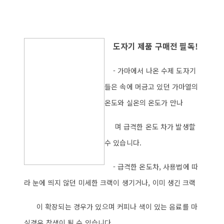
도자기 제품 구매전 필독!
- 가마에서 나온 수제 도자기
들은 속에 머금고 있던 가마열의
온도와 실온의 온도가 만나
며 급격한 온도 차가 발생할
수 있습니다.
- 급격한 온도차, 사용법에 따
라 눈에 띄지 않던 미세한 크랙이 생기거나, 이미 생긴 크랙
이 확장되는 경우가 있으며 커피나 색이 있는 음료를 마
실경우 착색이 될 수 있습니다.