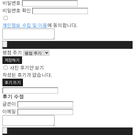
비밀번호
비밀번호 확인
개인정보 수집 및 이용
에 동의합니다.
평점 주기
저장하기
사진 후기만 보기
작성된 후기가 없습니다.
후기 쓰기
후기 수정
글쓴이
이메일