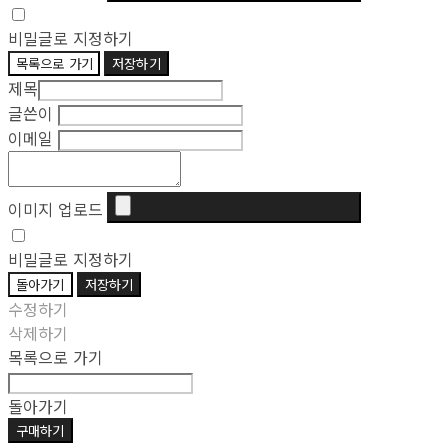
비밀글로 지정하기
목록으로 가기
저장하기
제목
글쓴이
이메일
이미지 업로드
비밀글로 지정하기
돌아가기
저장하기
수정하기
삭제하기
목록으로 가기
돌아가기
구매하기