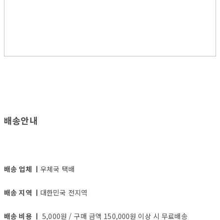
배송안내
배송 업체 ㅣ
우체국 택배
배송 지역 ㅣ
대한민국 전지역
배송 비용 ㅣ
5,000원 / 구매 금액 150,000원 이상 시 무료배송