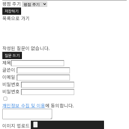
평점 주기
저장하기
목록으로 가기
작성된 질문이 없습니다.
질문 쓰기
제목
글쓴이
이메일
비밀번호
비밀번호
개인정보 수집 및 이용
에 동의합니다.
이미지 업로드