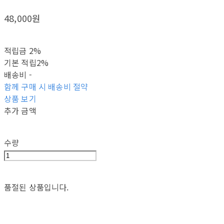
48,000원
적립금
2%
기본 적립
2%
배송비
-
함께 구매 시 배송비 절약
상품 보기
추가 금액
수량
품절된 상품입니다.