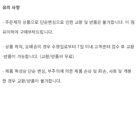
유의 사항
- 주문제작 상품으로 단순변심으로 인한 교환 및 반품은 불가합니다. 이 점
유의하여 구매부탁드립니다.
- 상품 하자, 오배송의 경우 수령일로부터 7일 이내 고객센터 접수 후 교환
∙반품이 가능합니다. (교환/반품비 무료)
- 제품 특성상 단순 변심, 부주의에 의한 제품 손상 및 파손, 사용 및 개봉
한 경우 교환/반품이 불가합니다.