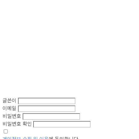
글쓴이
이메일
비밀번호
비밀번호 확인
개인정보 수집 및 이용
에 동의합니다.