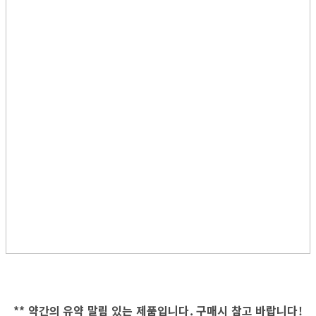
** 약간의 유약 말림 있는 제품입니다. 구매시 참고 바랍니다!