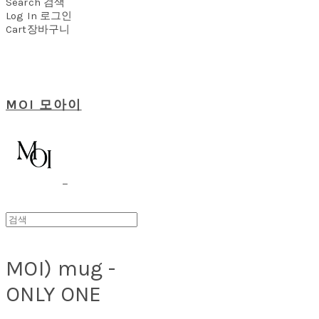
Search
검색
Log In
로그인
Cart
장바구니
MOI 모아이
MOI) mug -
ONLY ONE