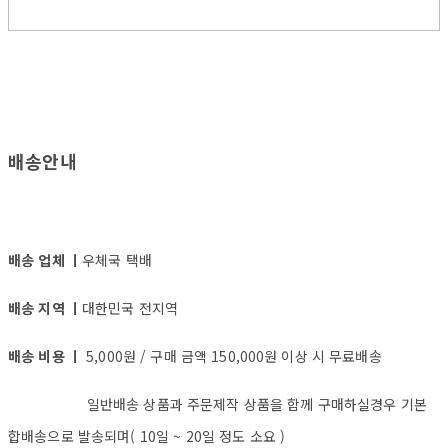
배송안내
배송 업체 ㅣ
우체국 택배
배송 지역 ㅣ
대한민국 전지역
배송 비용 ㅣ
5,000원 / 구매 금액 150,000원 이상 시 무료배송
일반배송 상품과 주문제작 상품을 함께 구매하실경우 기본
합배송으로 발송되며( 10일 ~ 20일 정도 소요 )