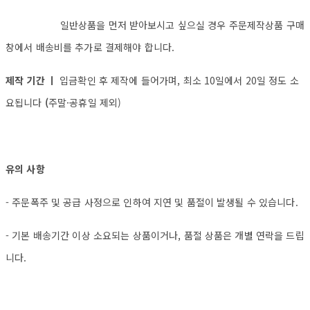
일반상품을 먼저 받아보시고 싶으실 경우 주문제작상품 구매
창에서 배송비를 추가로 결제해야 합니다.
제작 기간 ㅣ
입금확인 후 제작에 들어가며, 최소 10일에서 20일 정도 소
요됩니다
(
주말·공휴일 제외)
유의 사항
- 주문폭주 및 공급 사정으로 인하여 지연 및 품절이 발생될 수 있습니다.
- 기본 배송기간 이상 소요되는 상품이거나, 품절 상품은 개별 연락을 드립
니다.