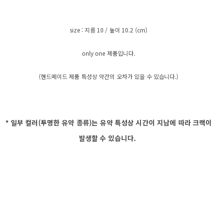
size : 지름 10 / 높이 10.2 (cm)
only one 제품입니다.
(핸드메이드 제품 특성상 약간의 오차가 있을 수 있습니다.)
* 일부 컬러(투명한 유약 종류)는 유약 특성상 시간이 지남에 따라 크랙이
발생할 수 있습니다.