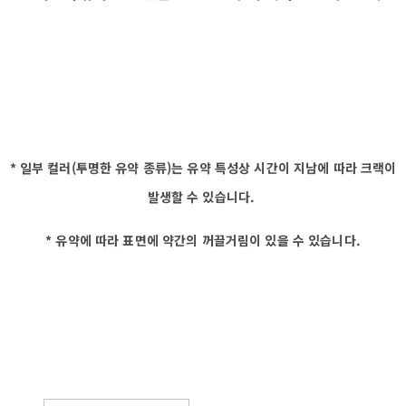
* 일부 컬러(투명한 유약 종류)는 유약 특성상 시간이 지남에 따라 크랙이
발생할 수 있습니다.
* 유약에 따라 표면에 약간의 꺼끌거림이 있을 수 있습니다.