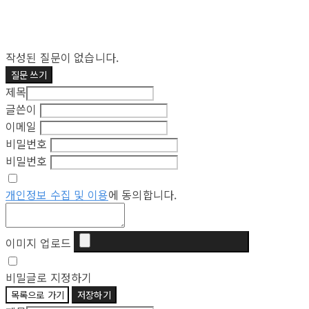
작성된 질문이 없습니다.
질문 쓰기
제목
글쓴이
이메일
비밀번호
비밀번호
개인정보 수집 및 이용
에 동의합니다.
이미지 업로드
비밀글로 지정하기
목록으로 가기
저장하기