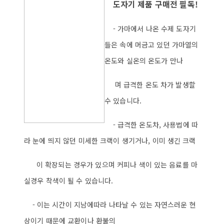
도자기 제품 구매전 필독!
- 가마에서 나온 수제 도자기
들은 속에 머금고 있던 가마열의
온도와 실온의 온도가 만나
며 급격한 온도 차가 발생할
수 있습니다.
- 급격한 온도차, 사용법에 따
라 눈에 띄지 않던 미세한 크랙이 생기거나, 이미 생긴 크랙
이 확장되는 경우가 있으며 커피나 색이 있는 음료를 마
실경우 착색이 될 수 있습니다.
- 이는 시간이 지남에따라 나타날 수 있는 자연스러운 현
상이기 때문에
교환이나 환불의