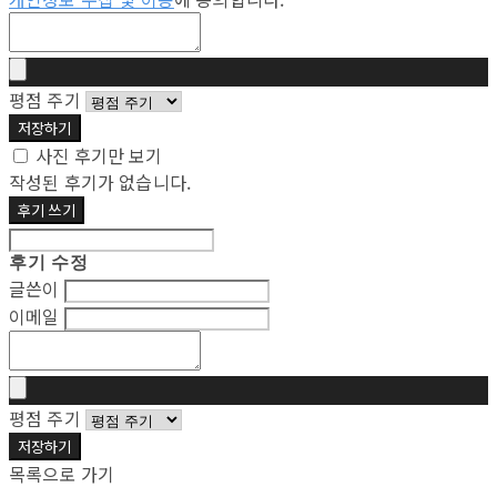
평점 주기
저장하기
사진 후기만 보기
작성된 후기가 없습니다.
후기 쓰기
후기 수정
글쓴이
이메일
평점 주기
저장하기
목록으로 가기