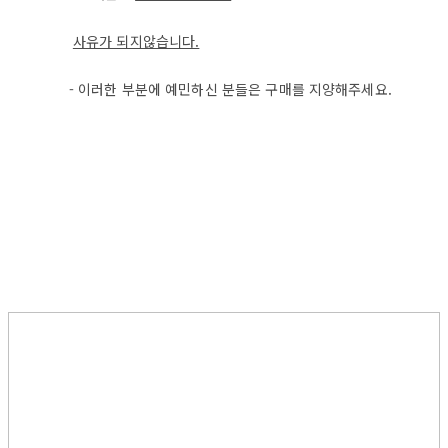
사
유가 되지않습니다.
- 이러한 부분에 예민하신 분들은 구매를 지양해주세요.