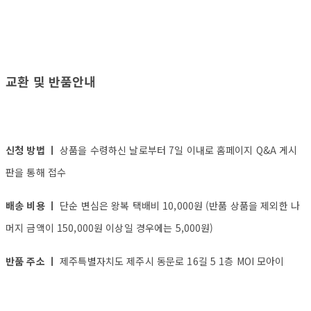
교환 및 반품안내
신청 방법 ㅣ
상품을 수령하신 날로부터 7일 이내로 홈페이지 Q&A 게시
판을 통해 접수
배송 비용 ㅣ
단순 변심은 왕복 택배비 10,000원 (반품 상품을 제외한 나
머지 금액이 150,000원 이상일 경우에는 5,000원)
반품 주소 ㅣ
제주특별자치도 제주시 동문로 16길 5 1층 MOI 모아이