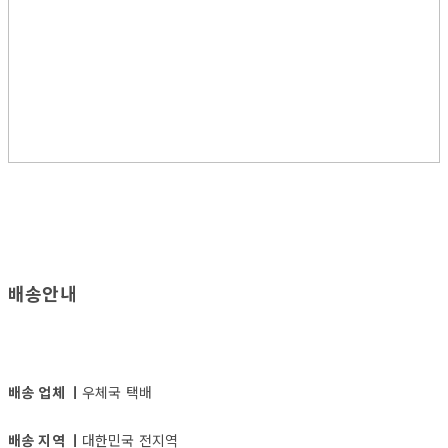
배송안내
배송 업체 ㅣ
우체국 택배
배송 지역 ㅣ
대한민국 전지역