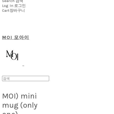
Search
검색
Log In
로그인
Cart
장바구니
MOI 모아이
MOI) mini
mug (only