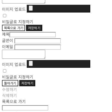
이미지 업로드
비밀글로 지정하기
목록으로 가기
저장하기
제목
글쓴이
이메일
이미지 업로드
비밀글로 지정하기
돌아가기
저장하기
수정하기
삭제하기
목록으로 가기