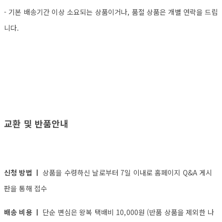
- 기본 배송기간 이상 소요되는 상품이거나, 품절 상품은 개별 연락을 드립
니다.
교환 및 반품안내
신청 방법 ㅣ
상품을 수령하신 날로부터 7일 이내로 홈페이지 Q&A 게시
판을 통해 접수
배송 비용 ㅣ
단순 변심은 왕복 택배비 10,000원 (반품 상품을 제외한 나