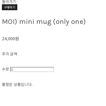
돌아가기
구매하기
MOI) mini mug (only one)
24,000원
추가 금액
수량
품절된 상품입니다.