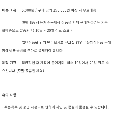
배송 비용 ㅣ
5,000원 / 구매 금액 150,000원 이상 시 무료배송
일반배송 상품과 주문제작 상품을 함께 구매하실경우 기본
합배송으로 발송되며( 10일 ~ 20일 정도 소요 )
일반상품을 먼저 받아보시고 싶으실 경우 주문제작상품 구매
창에서 배송비를 추가로 결제해야 합니다.
제작 기간 ㅣ
입금확인 후 제작에 들어가며, 최소 10일에서 20일 정도 소
요됩니다
(
주말·공휴일 제외)
유의 사항
- 주문폭주 및 공급 사정으로 인하여 지연 및 품절이 발생될 수 있습니다.