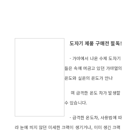
도자기 제품 구매전 필독!
- 가마에서 나온 수제 도자기
들은 속에 머금고 있던 가마열의
온도와 실온의 온도가 만나
며 급격한 온도 차가 발생할
수 있습니다.
- 급격한 온도차, 사용법에 따
라 눈에 띄지 않던 미세한 크랙이 생기거나, 이미 생긴 크랙