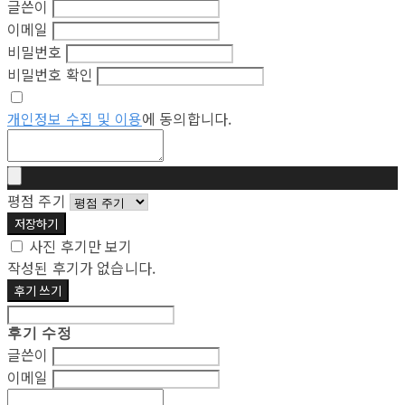
글쓴이
이메일
비밀번호
비밀번호 확인
개인정보 수집 및 이용
에 동의합니다.
평점 주기
저장하기
사진 후기만 보기
작성된 후기가 없습니다.
후기 쓰기
후기 수정
글쓴이
이메일