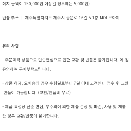
머지 금액이 150,000원 이상일 경우에는 5,000원)
반품 주소 ㅣ
제주특별자치도 제주시 동문로 16길 5 1층 MOI 모아이
유의 사항
- 주문제작 상품으로 단순변심으로 인한 교환 및 반품은 불가합니다. 이 점
유의하여 구매부탁드립니다.
- 상품 하자, 오배송의 경우 수령일로부터 7일 이내 고객센터 접수 후 교환
∙반품이 가능합니다. (교환/반품비 무료)
- 제품 특성상 단순 변심, 부주의에 의한 제품 손상 및 파손, 사용 및 개봉
한 경우 교환/반품이 불가합니다.