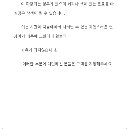
이 확장되는 경우가 있으며 커피나 색이 있는 음료를 마
실경우 착색이 될 수 있습니다.
- 이는 시간이 지남에따라 나타날 수 있는 자연스러운 현
상이기 때문에
교환이나 환불의
사
유가 되지않습니다.
- 이러한 부분에 예민하신 분들은 구매를 지양해주세요.