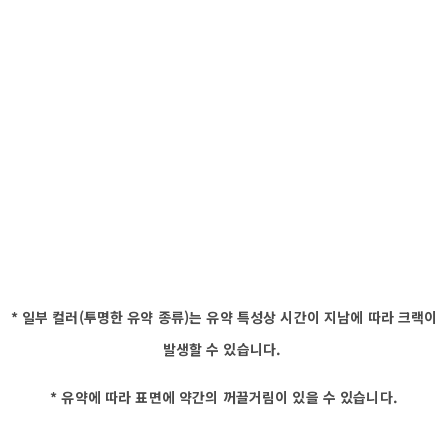
* 일부 컬러(투명한 유약 종류)는 유약 특성상 시간이 지남에 따라 크랙이
발생할 수 있습니다.
* 유약에 따라 표면에 약간의 꺼끌거림이 있을 수 있습니다.