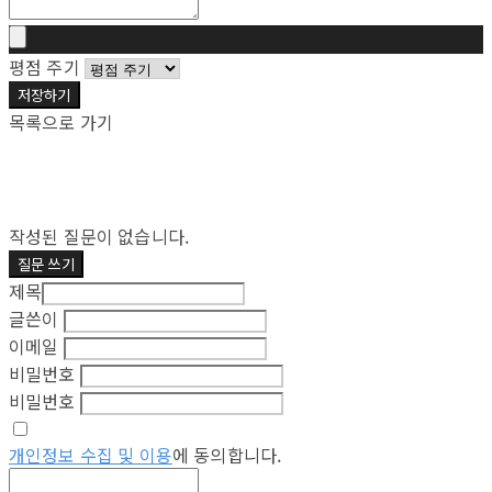
평점 주기
저장하기
목록으로 가기
작성된 질문이 없습니다.
질문 쓰기
제목
글쓴이
이메일
비밀번호
비밀번호
개인정보 수집 및 이용
에 동의합니다.