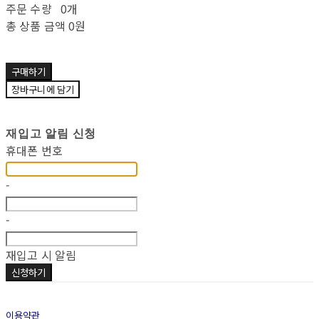
주문 수량
0개
총 상품 금액
0원
구매하기
장바구니에 담기
재입고 알림 신청
휴대폰 번호
-
-
재입고 시 알림
신청하기
이용약관